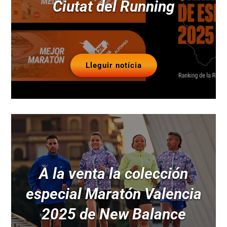
Ciutat del Running
Lleguir notícia
A la venta la colección
especial Maratón Valencia
2025 de New Balance