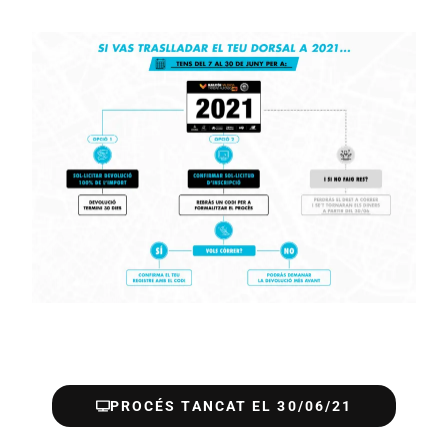
PROCÉS TANCAT EL 30/06/21