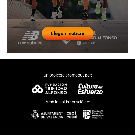
Lleguir notícia
Un projecte promogut per:
Amb la col·laboració de: