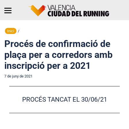
Inici
/
Procés de confirmació de
plaça per a corredors amb
inscripció per a 2021
7 de juny de 2021
PROCÉS TANCAT EL 30/06/21