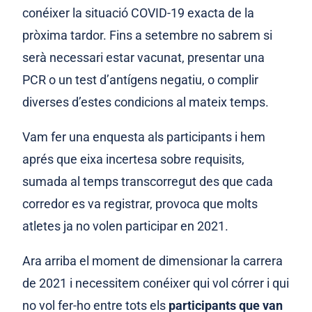
conéixer la situació COVID-19 exacta de la
pròxima tardor. Fins a setembre no sabrem si
serà necessari estar vacunat, presentar una
PCR o un test d’antígens negatiu, o complir
diverses d’estes condicions al mateix temps.
Vam fer una enquesta als participants i hem
aprés que eixa incertesa sobre requisits,
sumada al temps transcorregut des que cada
corredor es va registrar, provoca que molts
atletes ja no volen participar en 2021.
Ara arriba el moment de dimensionar la carrera
de 2021 i necessitem conéixer qui vol córrer i qui
no vol fer-ho entre tots els
participants que van