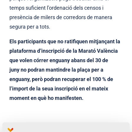
temps suficient l’ordenació dels censos i
presència de milers de corredors de manera
segura per a tots.
Els participants que no ratifiquen mitjançant la
plataforma d’inscripció de la Marató València
que volen córrer enguany abans del 30 de
juny no podran mantindre la plaça per a
enguany, però podran recuperar el 100 % de
l’import de la seua inscripció en el mateix
moment en què ho manifesten.
DEMANA L'IMPORT DE LA