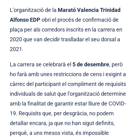
L’organització de la
Marató Valencia Trinidad
Alfonso EDP
obri el procés de confirmació de
plaça per als corredors inscrits en la carrera en
2020 que van decidir traslladar el seu dorsal a
2021.
La carrera se celebrarà el
5 de desembre
, però
ho farà amb unes restriccions de cens i exigint a
càrrec del participant el compliment de requisits
individuals de salut que l’organització determine
amb la finalitat de garantir estar lliure de COVID-
19. Requisits que, per desgràcia, no podem
detallar encara, ja que no han sigut definits,
perquè, a uns mesos vista, és impossible