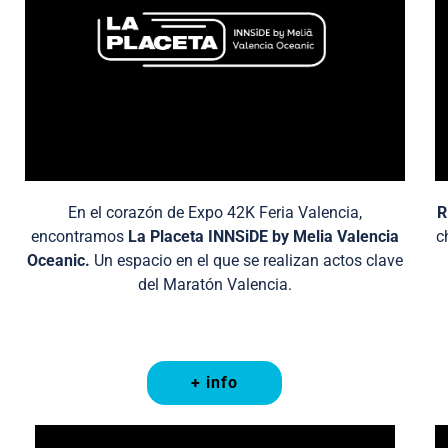
En el corazón de Expo 42K Feria Valencia,
R
encontramos
La Placeta INNSiDE by Melia Valencia
c
Oceanic.
Un espacio en el que se realizan actos clave
del Maratón Valencia.
+ info