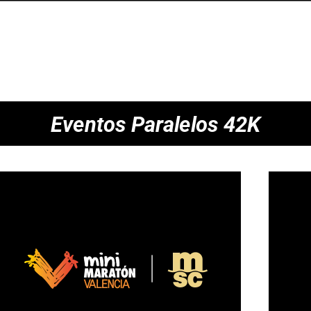
Eventos Paralelos 42K