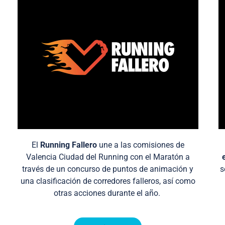
El
Running Fallero
une a las comisiones de
Valencia Ciudad del Running con el Maratón a
través de un concurso de puntos de animación y
s
una clasificación de corredores falleros, así como
otras acciones durante el año.