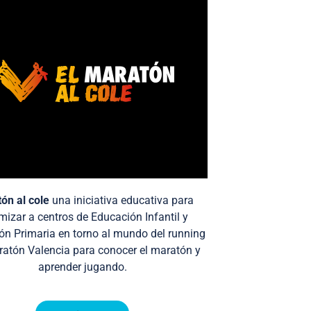
ón al cole
una iniciativa educativa para
mizar a centros de Educación Infantil y
ón Primaria en torno al mundo del running
ratón Valencia para conocer el maratón y
aprender jugando.