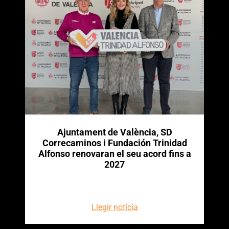
Ajuntament de València, SD
Correcaminos i Fundación Trinidad
Alfonso renovaran el seu acord fins a
2027
Llegir notícia