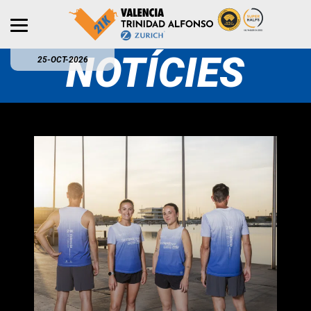
NOTÍCIES
25-OCT-2026