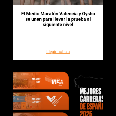
El Medio Maratón Valencia y Oysho
se unen para llevar la prueba al
siguiente nivel
Llegir notícia