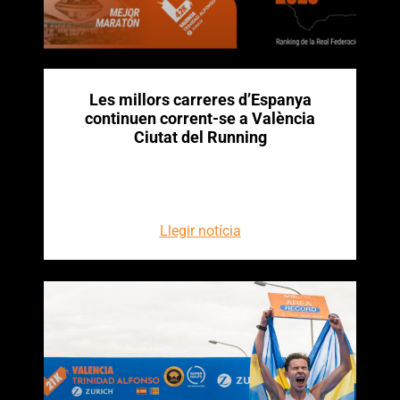
Les millors carreres d’Espanya
continuen corrent-se a València
Ciutat del Running
Llegir notícia