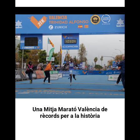
Una Mitja Marató València de
rècords per a la història