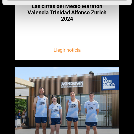
Las cifras del Medio Maratón
Valencia Trinidad Alfonso Zurich
2024
Llegir notícia