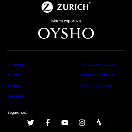
Marca esportiva
Vcrunning
Política de privacitat
Marató
Termes i condicions
Contacte
Política de galetes
Newsletter
Seguix-nos: