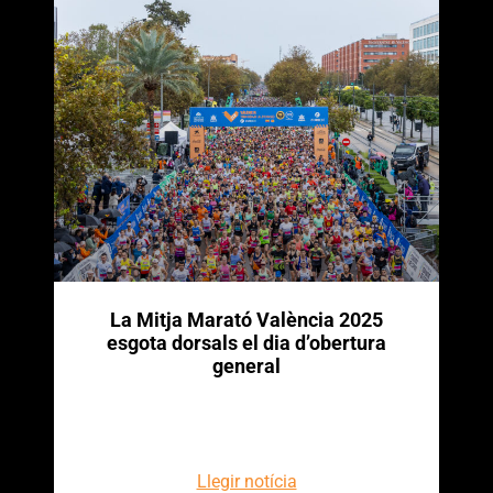
La Mitja Marató València 2025
esgota dorsals el dia d’obertura
general
Llegir notícia