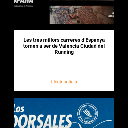
Les tres millors carreres d’Espanya
tornen a ser de Valencia Ciudad del
Running
Llegir notícia