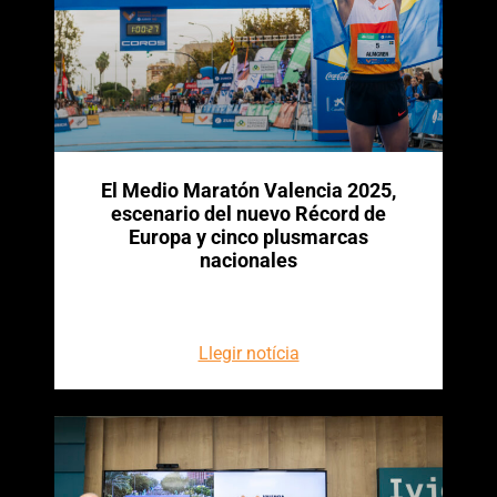
El Medio Maratón Valencia 2025,
escenario del nuevo Récord de
Europa y cinco plusmarcas
nacionales
Llegir notícia