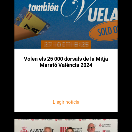
Volen els 25 000 dorsals de la Mitja
Marató València 2024
Llegir notícia