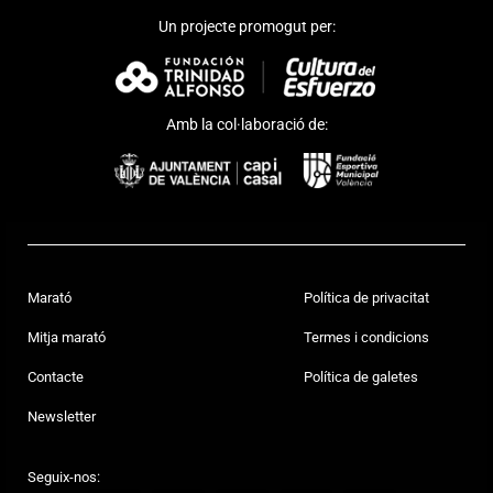
Un projecte promogut per:
Amb la col·laboració de:
Marató
Política de privacitat
Mitja marató
Termes i condicions
Contacte
Política de galetes
Newsletter
Seguix-nos: