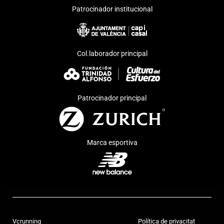
Patrocinador institucional
Col.laborador principal
Patrocinador principal
Marca esportiva
Vcrunning
Política de privacitat