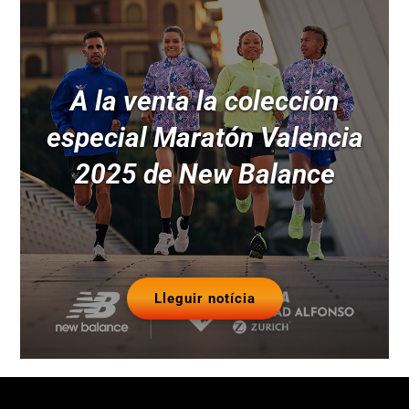
A la venta la colección
especial Maratón Valencia
2025 de New Balance
Lleguir notícia