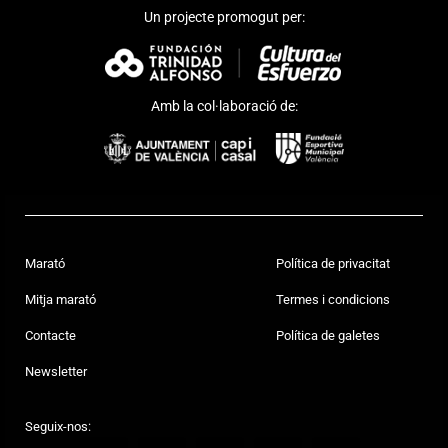
Un projecte promogut per:
Amb la col·laboració de:
Marató
Política de privacitat
Mitja marató
Termes i condicions
Contacte
Política de galetes
Newsletter
Seguix-nos: