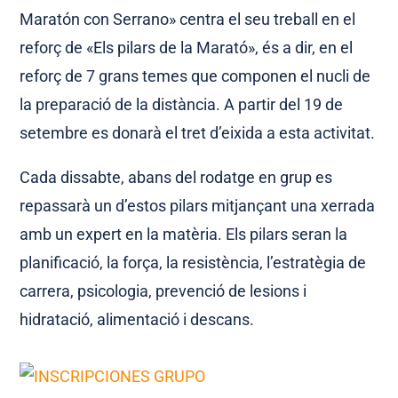
Maratón con Serrano» centra el seu treball en el
reforç de «Els pilars de la Marató», és a dir, en el
reforç de 7 grans temes que componen el nucli de
la preparació de la distància. A partir del 19 de
setembre es donarà el tret d’eixida a esta activitat.
Cada dissabte, abans del rodatge en grup es
repassarà un d’estos pilars mitjançant una xerrada
amb un expert en la matèria. Els pilars seran la
planificació, la força, la resistència, l’estratègia de
carrera, psicologia, prevenció de lesions i
hidratació, alimentació i descans.