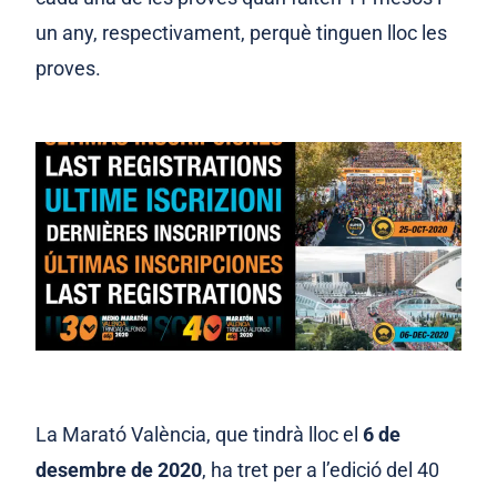
un any, respectivament, perquè tinguen lloc les
proves
.
La Marató València, que tindrà lloc el
6 de
desembre de 2020
, ha tret per a l’edició del 40