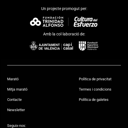
Un projecte promogut per:
Amb la col·laboració de:
Marató
Política de privacitat
Mitja marató
Termes i condicions
Contacte
Política de galetes
Newsletter
Seguix-nos: