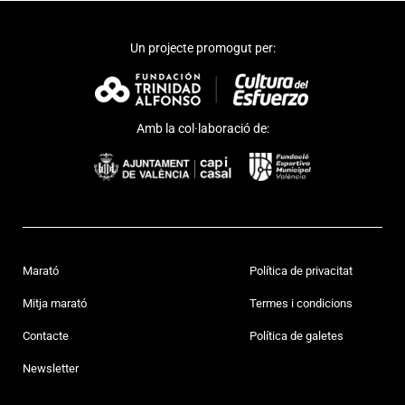
Un projecte promogut per:
Amb la col·laboració de:
Marató
Política de privacitat
Mitja marató
Termes i condicions
Contacte
Política de galetes
Newsletter