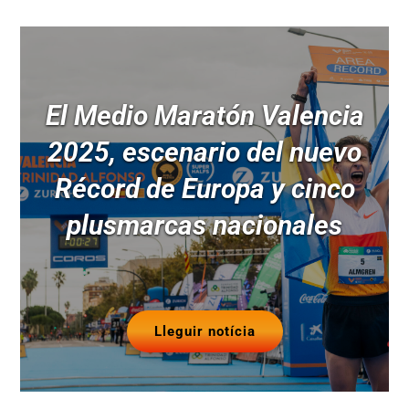
El Medio Maratón Valencia
2025, escenario del nuevo
Récord de Europa y cinco
plusmarcas nacionales
Lleguir notícia