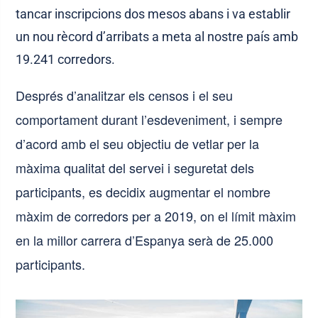
tancar inscripcions dos mesos abans i va establir
un nou rècord d’arribats a meta al nostre país amb
19.241 corredors.
Després d’analitzar els censos i el seu
comportament durant l’esdeveniment, i sempre
d’acord amb el seu objectiu de vetlar per la
màxima qualitat del servei i seguretat dels
participants, es decidix augmentar el nombre
màxim de corredors per a 2019, on el límit màxim
en la millor carrera d’Espanya serà de 25.000
participants.