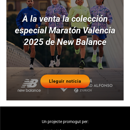
A la venta la colección
especial Maratón Valencia
2025 de New Balance
Lleguir notícia
Un projecte promogut per: