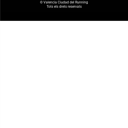
© Valencia Ciudad del Running
Tots els drets reservats