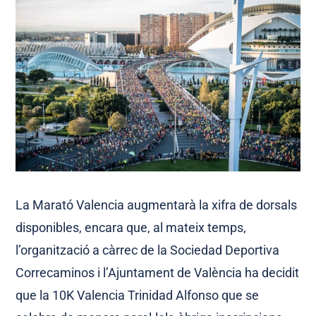
La Marató Valencia augmentarà la xifra de dorsals
disponibles, encara que, al mateix temps,
l’organització a càrrec de la Sociedad Deportiva
Correcaminos i l’Ajuntament de València ha decidit
que la 10K Valencia Trinidad Alfonso que se