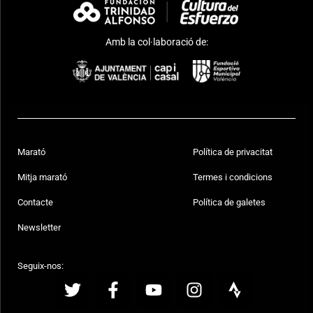
Amb la col·laboració de:
Marató
Política de privacitat
Mitja marató
Termes i condicions
Contacte
Política de galetes
Newsletter
Seguix-nos: