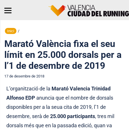
Inici
/
Marató València fixa el seu
límit en 25.000 dorsals per a
l’1 de desembre de 2019
17 de desembre de 2018
L’organització de la
Marató Valencia Trinidad
Alfonso EDP
anuncia que el nombre de dorsals
disponibles per a la seua cita de 2019, l’1 de
desembre, serà de
25.000 participants
, tres mil
dorsals més que en la passada edició, quan va