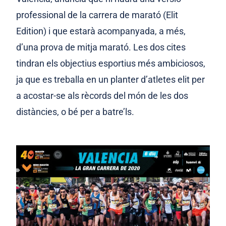
professional de la carrera de marató (Elit
Edition) i que estarà acompanyada, a més,
d’una prova de mitja marató. Les dos cites
tindran els objectius esportius més ambiciosos,
ja que es treballa en un planter d’atletes elit per
a acostar-se als rècords del món de les dos
distàncies, o bé per a batre’ls.