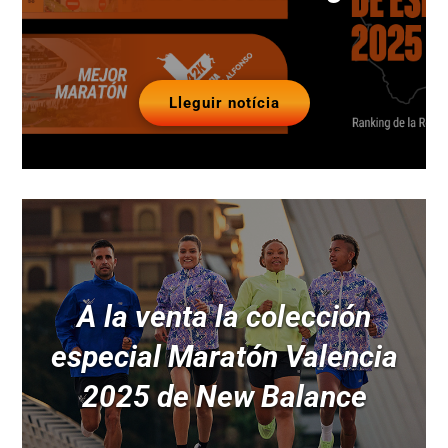
Lleguir notícia
A la venta la colección
especial Maratón Valencia
2025 de New Balance