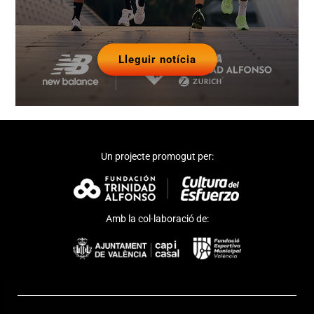
Lleguir notícia
Un projecte promogut per:
Amb la col·laboració de: