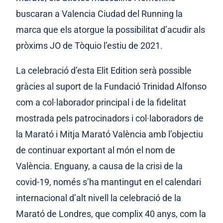
buscaran a Valencia Ciudad del Running la
marca que els atorgue la possibilitat d’acudir als
pròxims JO de Tòquio l’estiu de 2021.
La celebració d’esta Elit Edition serà possible
gràcies al suport de la Fundació Trinidad Alfonso
com a col·laborador principal i de la fidelitat
mostrada pels patrocinadors i col·laboradors de
la Marató i Mitja Marató València amb l’objectiu
de continuar exportant al món el nom de
València. Enguany, a causa de la crisi de la
covid-19, només s’ha mantingut en el calendari
internacional d’alt nivell la celebració de la
Marató de Londres, que complix 40 anys, com la