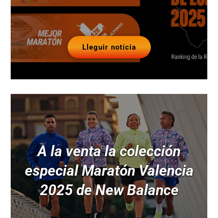
Lleguir notícia
A la venta la colección
especial Maratón Valencia
2025 de New Balance