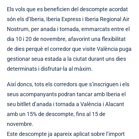
Els vols que es beneficien del descompte acordat
són els d’Iberia, Iberia Express i Iberia Regional Air
Nostrum, per anada i tornada, emmarcats entre el
dia 10 i 20 de novembre, afavorint una flexibilitat
de dies perquè el corredor que visite València puga
gestionar seua estada a la ciutat durant uns dies
determinats i disfrutar-la al màxim.
Així doncs, tots els corredors que s’inscriguen i els
seus acompanyants podran tancar amb Iberia el
seu bitllet d’anada i tornada a València i Alacant
amb un 15% de descompte, fins al 15 de
novembre.
Este descompte ja apareix aplicat sobre l’import