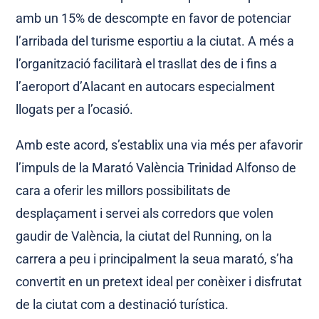
amb un 15% de descompte en favor de potenciar
l’arribada del turisme esportiu a la ciutat. A més a
l’organització facilitarà el trasllat des de i fins a
l’aeroport d’Alacant en autocars especialment
llogats per a l’ocasió.
Amb este acord, s’establix una via més per afavorir
l’impuls de la Marató València Trinidad Alfonso de
cara a oferir les millors possibilitats de
desplaçament i servei als corredors que volen
gaudir de València, la ciutat del Running, on la
carrera a peu i principalment la seua marató, s’ha
convertit en un pretext ideal per conèixer i disfrutat
de la ciutat com a destinació turística.