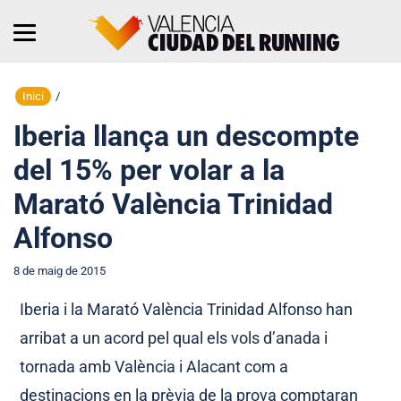
Inici
/
Iberia llança un descompte
del 15% per volar a la
Marató València Trinidad
Alfonso
8 de maig de 2015
Iberia i la Marató València Trinidad Alfonso han
arribat a un acord pel qual els vols d’anada i
tornada amb València i Alacant com a
destinacions en la prèvia de la prova comptaran