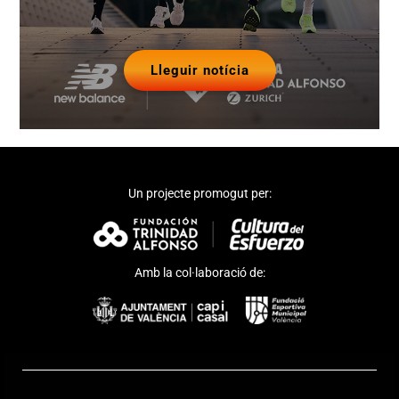
Lleguir notícia
Un projecte promogut per:
Amb la col·laboració de: