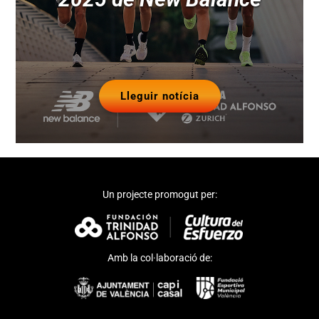
Lleguir notícia
Un projecte promogut per:
Amb la col·laboració de: