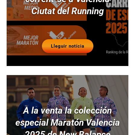
Ciutat del Running
Lleguir notícia
A la venta la colección
especial Maratón Valencia
2025 de New Balance