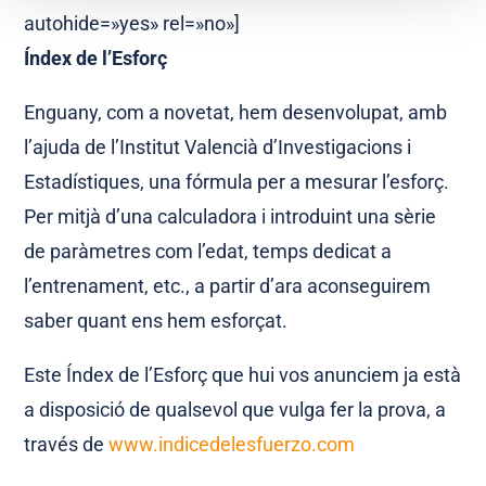
autohide=»yes» rel=»no»]
Índex de l’Esforç
Enguany, com a novetat, hem desenvolupat, amb
l’ajuda de l’Institut Valencià d’Investigacions i
Estadístiques, una fórmula per a mesurar l’esforç.
Per mitjà d’una calculadora i introduint una sèrie
de paràmetres com l’edat, temps dedicat a
l’entrenament, etc., a partir d’ara aconseguirem
saber quant ens hem esforçat.
Este Índex de l’Esforç que hui vos anunciem ja està
a disposició de qualsevol que vulga fer la prova, a
través de
www.indicedelesfuerzo.com