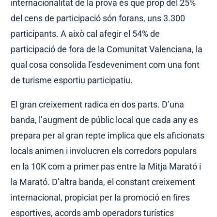
internacionalitat de la prova és que prop del 25%
del cens de participació són forans, uns 3.300
participants. A això cal afegir el 54% de
participació de fora de la Comunitat Valenciana, la
qual cosa consolida l’esdeveniment com una font
de turisme esportiu participatiu.
El gran creixement radica en dos parts. D’una
banda, l’augment de públic local que cada any es
prepara per al gran repte implica que els aficionats
locals animen i involucren els corredors populars
en la 10K com a primer pas entre la Mitja Marató i
la Marató. D’altra banda, el constant creixement
internacional, propiciat per la promoció en fires
esportives, acords amb operadors turístics