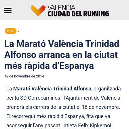
Inici
/
La Marató València Trinidad
Alfonso arranca en la ciutat
més ràpida d’Espanya
12 de novembre de 2014
La
Marató València Trinidad Alfonso
, organitzada
per la SD Correcaminos i l’Ajuntament de València,
prendrà els carrers de la ciutat el 16 de novembre.
El recorregut més ràpid d’Espanya, fita que va
aconseguir l’any passat l’atleta Felix Kipkemoi