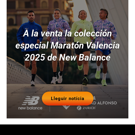
A la venta la colección
especial Maratón Valencia
2025 de New Balance
Lleguir notícia