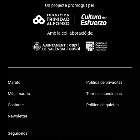
Un projecte promogut per:
Amb la col·laboració de:
Marató
Política de privacitat
Mitja marató
Termes i condicions
Contacte
Política de galetes
Newsletter
Seguix-nos: