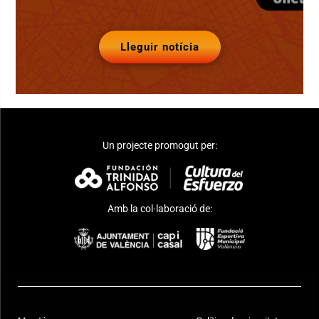
Lleguir notícia
Un projecte promogut per:
Amb la col·laboració de: