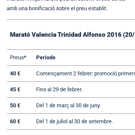
amb una bonificació sobre el preu establit.
Marató Valencia Trinidad Alfonso 2016 (20
Preus
*
Periode
40 €
Començament 2 febrer: promoció primers
45 €
Fins al 29 de febrer.
50 €
Del 1 de març al 30 de juny.
60 €
Del 1 de juliol al 30 de setembre.