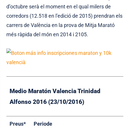
d’octubre serà el moment en el qual milers de
corredors (12.518 en l’edició de 2015) prendran els
carrers de València en la prova de Mitja Marató
més ràpida del món en 2014 i 2105.
Medio Maratón Valencia Trinidad
Alfonso 2016 (23/10/2016)
Preus*
Periode