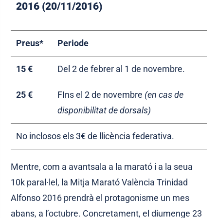
2016 (20/11/2016)
Preus*
Periode
15 €
Del 2 de febrer al 1 de novembre.
25 €
FIns el 2 de novembre
(en cas de
disponibilitat de dorsals)
No inclosos els 3€ de llicència federativa.
Mentre, com a avantsala a la marató i a la seua
10k paral·lel, la Mitja Marató València Trinidad
Alfonso 2016 prendrà el protagonisme un mes
abans, a l’octubre. Concretament, el diumenge 23