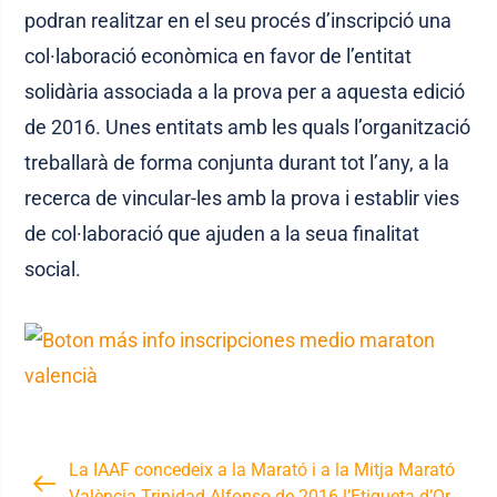
podran realitzar en el seu procés d’inscripció una
col·laboració econòmica en favor de l’entitat
solidària associada a la prova per a aquesta edició
de 2016. Unes entitats amb les quals l’organització
treballarà de forma conjunta durant tot l’any, a la
recerca de vincular-les amb la prova i establir vies
de col·laboració que ajuden a la seua finalitat
social.
La IAAF concedeix a la Marató i a la Mitja Marató
València Trinidad Alfonso de 2016 l’Etiqueta d’Or