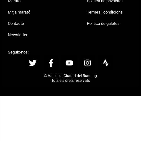
Marató
Política de privacitat
Mitja marató
Termes i condicions
Contacte
Política de galetes
Newsletter
Seguix-nos:
© Valencia Ciudad del Running
Tots els drets reservats