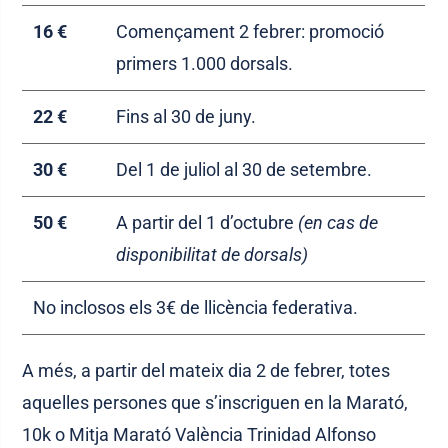
16 €
Començament 2 febrer: promoció
primers 1.000 dorsals.
22 €
Fins al 30 de juny.
30 €
Del 1 de juliol al 30 de setembre.
50 €
A partir del 1 d’octubre
(en cas de
disponibilitat de dorsals)
No inclosos els 3€ de llicència federativa.
A més, a partir del mateix dia 2 de febrer, totes
aquelles persones que s’inscriguen en la Marató,
10k o Mitja Marató València Trinidad Alfonso