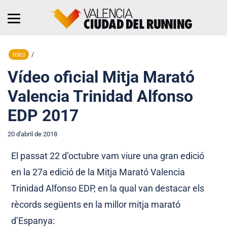
Inici
/
Vídeo oficial Mitja Marató
Valencia Trinidad Alfonso
EDP 2017
20 d'abril de 2018
El passat 22 d’octubre vam viure una gran edició
en la 27a edició de la Mitja Marató Valencia
Trinidad Alfonso EDP, en la qual van destacar els
rècords següents en la millor mitja marató
d’Espanya: