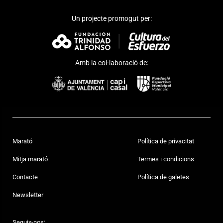
Un projecte promogut per:
Amb la col·laboració de:
Marató
Política de privacitat
Mitja marató
Termes i condicions
Contacte
Política de galetes
Newsletter
Seguix-nos: