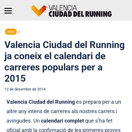
Inici
/
Valencia Ciudad del Running
ja coneix el calendari de
carreres populars per a
2015
12 de desembre de 2014
Valencia Ciudad del Running
es prepara per a un
altre any intens de carreres als nostres carrers i
avingudes. Un
calendari complet
que s’ha fet
oficial amb la confirmació de les primeres proves