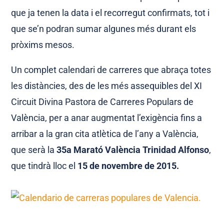
que ja tenen la data i el recorregut confirmats, tot i
que se’n podran sumar algunes més durant els
pròxims mesos.
Un complet calendari de carreres que abraça totes
les distàncies, des de les més assequibles del XI
Circuit Divina Pastora de Carreres Populars de
València, per a anar augmentat l’exigència fins a
arribar a la gran cita atlètica de l’any a València,
que serà la
35a Marató València Trinidad Alfonso
,
que tindrà lloc el
15 de novembre de 2015.