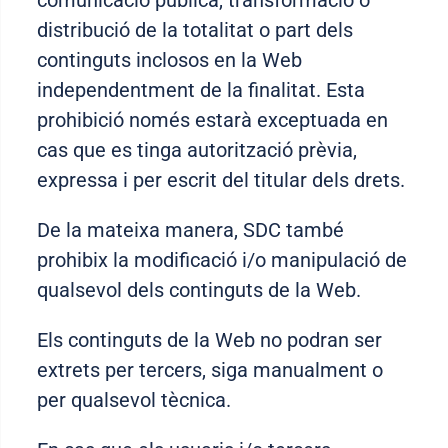
comunicació pública, transformació o
distribució de la totalitat o part dels
continguts inclosos en la Web
independentment de la finalitat. Esta
prohibició només estarà exceptuada en
cas que es tinga autorització prèvia,
expressa i per escrit del titular dels drets.
De la mateixa manera, SDC també
prohibix la modificació i/o manipulació de
qualsevol dels continguts de la Web.
Els continguts de la Web no podran ser
extrets per tercers, siga manualment o
per qualsevol tècnica.