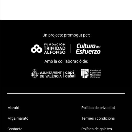
Un projecte promogut per:
Amb la col·laboració de:
Marató
Política de privacitat
Mitja marató
Termes i condicions
Contacte
Política de galetes