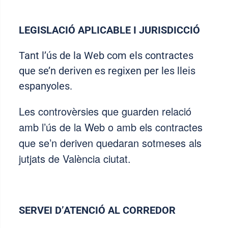
LEGISLACIÓ APLICABLE I JURISDICCIÓ
Tant l’ús de la Web com els contractes
que se’n deriven es regixen per les lleis
espanyoles.
Les controvèrsies que guarden relació
amb l’ús de la Web o amb els contractes
que se’n deriven quedaran sotmeses als
jutjats de València ciutat
.
SERVEI D’ATENCIÓ AL CORREDOR