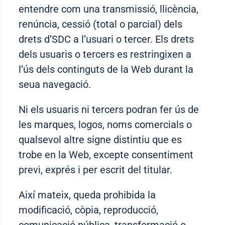
entendre com una transmissió, llicència,
renúncia, cessió (total o parcial) dels
drets d’SDC a l’usuari o tercer. Els drets
dels usuaris o tercers es restringixen a
l’ús dels continguts de la Web durant la
seua navegació.
Ni els usuaris ni tercers podran fer ús de
les marques, logos, noms comercials o
qualsevol altre signe distintiu que es
trobe en la Web, excepte consentiment
previ, exprés i per escrit del titular.
Així mateix, queda prohibida la
modificació, còpia, reproducció,