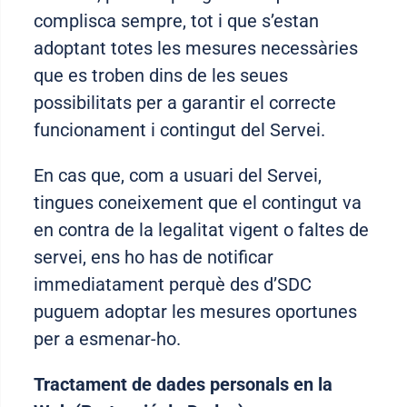
complisca sempre, tot i que s’estan
adoptant totes les mesures necessàries
que es troben dins de les seues
possibilitats per a garantir el correcte
funcionament i contingut del Servei.
En cas que, com a usuari del Servei,
tingues coneixement que el contingut va
en contra de la legalitat vigent o faltes de
servei, ens ho has de notificar
immediatament perquè des d’SDC
puguem adoptar les mesures oportunes
per a esmenar-ho.
Tractament de dades personals en la