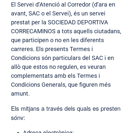
El Servei d’Atenció al Corredor (d’ara en
avant, SAC o el Servei), és un servei
prestat per la SOCIEDAD DEPORTIVA
CORRECAMINOS a tots aquells ciutadans,
que participen o no en les diferents
carreres. Els presents Termes i
Condicions són particulars del SAC i en
allò que estos no regulen, es veuran
complementats amb els Termes i
Condicions Generals, que figuren més
amunt.
Els mitjans a través dels quals es presten
sónv
:
Adreça electrònica
: