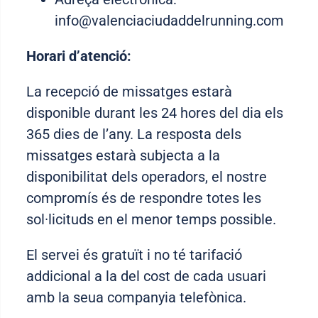
info@valenciaciudaddelrunning.com
Horari d’atenció:
La recepció de missatges estarà
disponible durant les 24 hores del dia els
365 dies de l’any. La resposta dels
missatges estarà subjecta a la
disponibilitat dels operadors, el nostre
compromís és de respondre totes les
sol·licituds en el menor temps possible.
El servei és gratuït i no té tarifació
addicional a la del cost de cada usuari
amb la seua companyia telefònica.