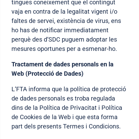
tingues coneixement que el contingut
vaja en contra de la legalitat vigent i/o
faltes de servei, existència de virus, ens
ho has de notificar immediatament
perquè des d’SDC puguem adoptar les
mesures oportunes per a esmenar-ho.
Tractament de dades personals en la
Web (Protecció de Dades)
L’FTA informa que la política de protecció
de dades personals es troba regulada
dins de la Política de Privacitat i Política
de Cookies de la Web i que esta forma
part dels presents Termes i Condicions.