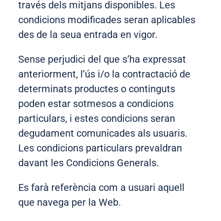
través dels mitjans disponibles. Les
condicions modificades seran aplicables
des de la seua entrada en vigor.
Sense perjudici del que s’ha expressat
anteriorment, l’ús i/o la contractació de
determinats productes o continguts
poden estar sotmesos a condicions
particulars, i estes condicions seran
degudament comunicades als usuaris.
Les condicions particulars prevaldran
davant les Condicions Generals.
Es farà referència com a usuari aquell
que navega per la Web.