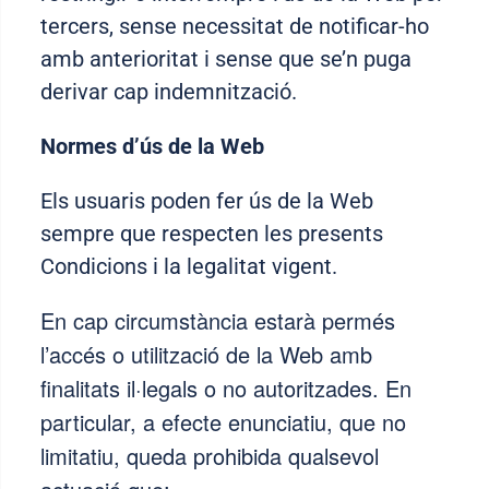
tercers, sense necessitat de notificar-ho
amb anterioritat i sense que se’n puga
derivar cap indemnització.
Normes d’ús de la Web
Els usuaris poden fer ús de la Web
sempre que respecten les presents
Condicions i la legalitat vigent.
En cap circumstància estarà permés
l’accés o utilització de la Web amb
finalitats il·legals o no autoritzades. En
particular, a efecte enunciatiu, que no
limitatiu, queda prohibida qualsevol