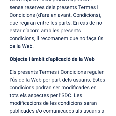
sense reserves dels presents Termes i
Condicions (d’ara en avant, Condicions),
que regiran entre les parts. En cas de no
estar d’acord amb les presents
condicions, li recomanem que no faça ús
de la Web.
Objecte i àmbit d’aplicació de la Web
Els presents Termes i Condicions regulen
l’ús de la Web per part dels usuaris. Estes
condicions podran ser modificades en
tots els aspectes per l’SDC. Les
modificacions de les condicions seran
publicades i/o comunicades als usuaris a