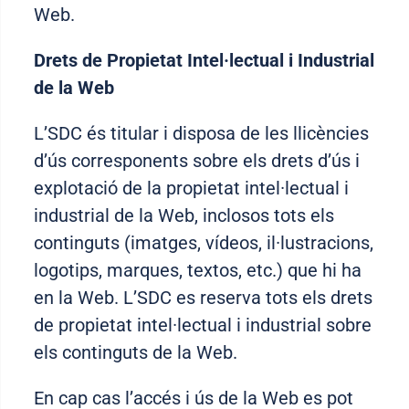
Web.
Drets de Propietat Intel·lectual i Industrial
de la Web
L’SDC és titular i disposa de les llicències
d’ús corresponents sobre els drets d’ús i
explotació de la propietat intel·lectual i
industrial de la Web, inclosos tots els
continguts (imatges, vídeos, il·lustracions,
logotips, marques, textos, etc.) que hi ha
en la Web. L’SDC es reserva tots els drets
de propietat intel·lectual i industrial sobre
els continguts de la Web.
En cap cas l’accés i ús de la Web es pot