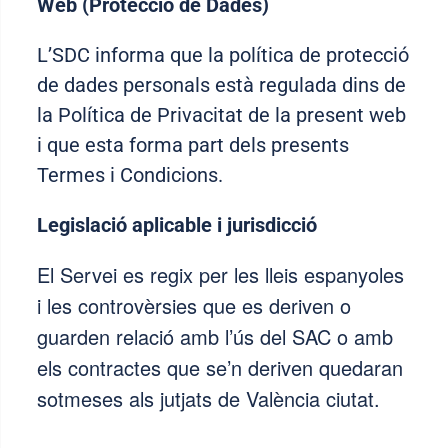
Web (Protecció de Dades)
L’SDC informa que la política de protecció
de dades personals està regulada dins de
la Política de Privacitat de la present web
i que esta forma part dels presents
Termes i Condicions.
Legislació aplicable i jurisdicció
El Servei es regix per les lleis espanyoles
i les controvèrsies que es deriven o
guarden relació amb l’ús del SAC o amb
els contractes que se’n deriven quedaran
sotmeses als jutjats de València ciutat
.