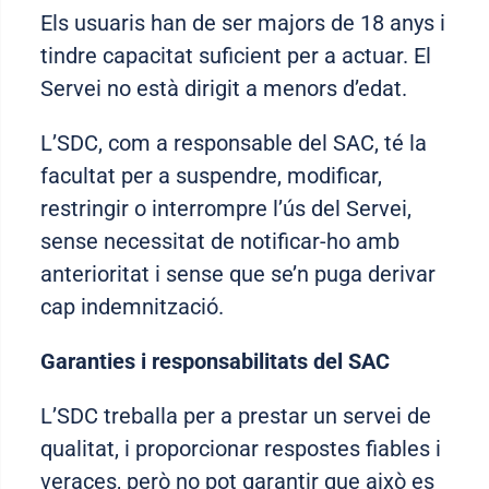
Els usuaris han de ser majors de 18 anys i
tindre capacitat suficient per a actuar. El
Servei no està dirigit a menors d’edat.
L’SDC, com a responsable del SAC, té la
facultat per a suspendre, modificar,
restringir o interrompre l’ús del Servei,
sense necessitat de notificar-ho amb
anterioritat i sense que se’n puga derivar
cap indemnització.
Garanties i responsabilitats del SAC
L’SDC treballa per a prestar un servei de
qualitat, i proporcionar respostes fiables i
veraces, però no pot garantir que això es