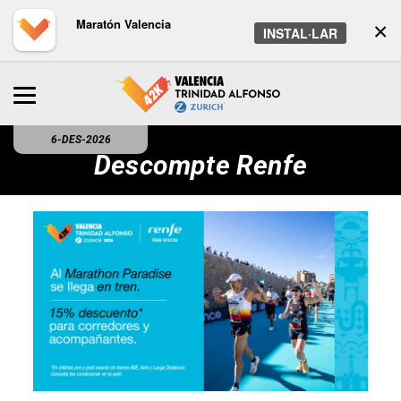
Maratón Valencia
×
INSTAL·LAR
6-DES-2026
Descompte Renfe