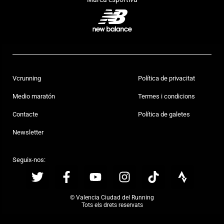
Vcrunning
Política de privacitat
Medio maratón
Termes i condicions
Contacte
Política de galetes
Newsletter
Seguix-nos:
© Valencia Ciudad del Running
Tots els drets reservats