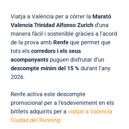
Viatja a València per a córrer la
Marató
Valencia Trinidad Alfonso Zurich
d’una
manera fàcil i sostenible gràcies a l’acord
de la prova amb
Renfe
que permet que
tots els
corredors i els seus
acompanyants
puguen disfrutar d’un
descompte mínim del 15 %
durant l’any
2026.
Renfe activa este descompte
promocional per a l’esdeveniment en els
bitllets adquirits per a
viatjar a Valencia
Ciudad del Running: