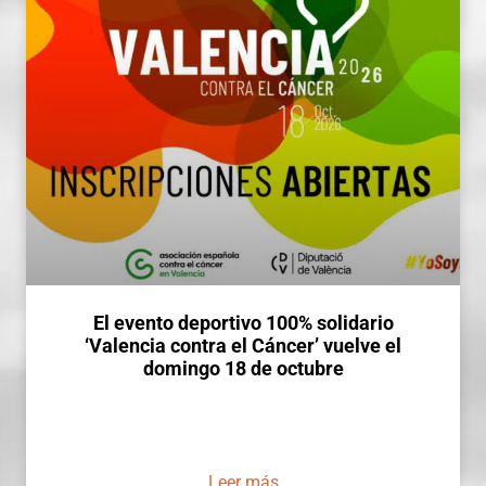
El evento deportivo 100% solidario
‘Valencia contra el Cáncer’ vuelve el
domingo 18 de octubre
Leer más