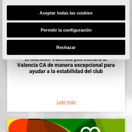
Aceptar todas las cookies
Permitir la configuración
Rechazar
El Maratón Valencia patrocinará al
Valencia CA de manera excepcional para
ayudar a la estabilidad del club
Leer más