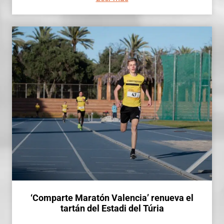
‘Comparte Maratón Valencia’ renueva el
tartán del Estadi del Túria