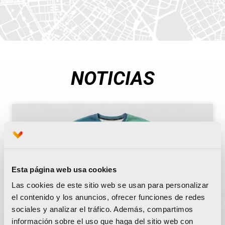
NOTICIAS
Esta página web usa cookies
Las cookies de este sitio web se usan para personalizar
el contenido y los anuncios, ofrecer funciones de redes
sociales y analizar el tráfico. Además, compartimos
información sobre el uso que haga del sitio web con