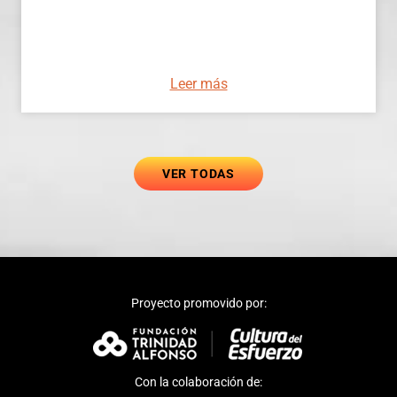
Leer más
VER TODAS
Proyecto promovido por:
Con la colaboración de: