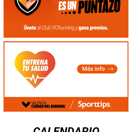
CALENDARIO