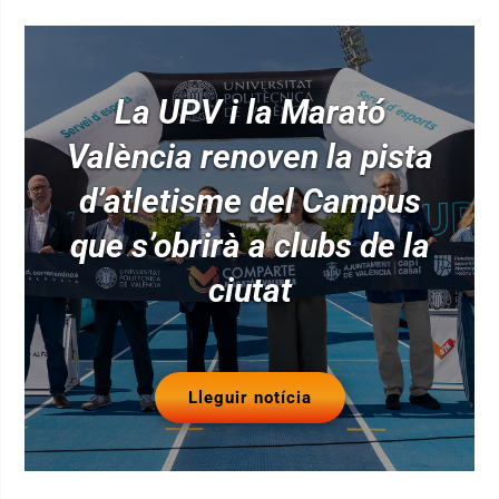
La UPV i la Marató
València renoven la pista
d’atletisme del Campus
que s’obrirà a clubs de la
ciutat
Lleguir notícia