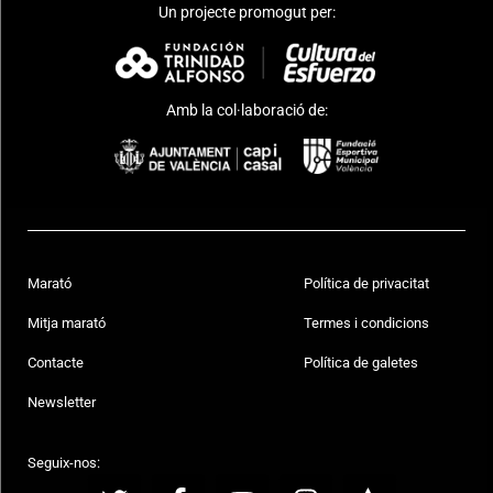
Un projecte promogut per:
Amb la col·laboració de:
Marató
Política de privacitat
Mitja marató
Termes i condicions
Contacte
Política de galetes
Newsletter
Seguix-nos: