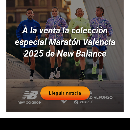
A la venta la colección
especial Maratón Valencia
2025 de New Balance
Lleguir notícia