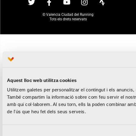
© Valencia Ciudad del Running
Tots els drets reservats
Aquest lloc web utilitza cookies
Utilitzem galetes per personalitzar el contingut i els anuncis, o
També compartim la informació sobre com feu servir el nostre 
amb qui col·laborem. Al seu torn, ells la poden combinar amb 
de l'ús que heu fet dels seus serveis.
Selecció