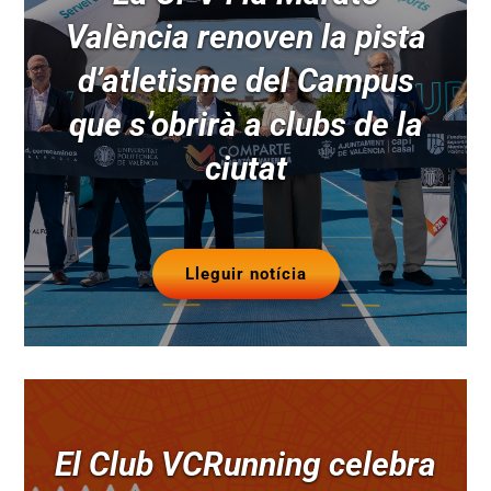
València renoven la pista
d’atletisme del Campus
que s’obrirà a clubs de la
ciutat
Lleguir notícia
El Club VCRunning celebra