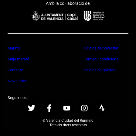
Amb la col·laboració de:
Marató
Política de privacitat
Mitja marató
Termes i condicions
Contacte
Política de galetes
Newsletter
Seguix-nos:
© Valencia Ciudad del Running
Tots els drets reservats