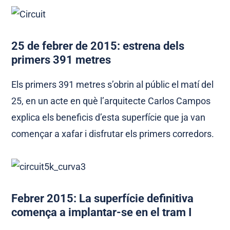
25 de febrer de 2015: estrena dels
primers 391 metres
Els primers 391 metres s’obrin al públic el matí del
25, en un acte en què l’arquitecte Carlos Campos
explica els beneficis d’esta superfície que ja van
començar a xafar i disfrutar els primers corredors.
Febrer 2015: La superfície definitiva
comença a implantar-se en el tram I