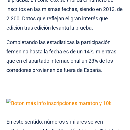
inscritos en las mismas fechas, siendo en 2013, de
2.300. Datos que reflejan el gran interés que
edición tras edición levanta la prueba.
Completando las estadísticas la participación
femenina hasta la fecha es de un 14%, mientras
que en el apartado internacional un 23% de los
corredores provienen de fuera de España.
En este sentido, números similares se ven