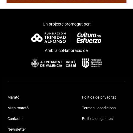
Un projecte promogut per:
Amb la col·laboració de:
Marató
Política de privacitat
Mitja marató
Termes i condicions
Contacte
Política de galetes
Newsletter