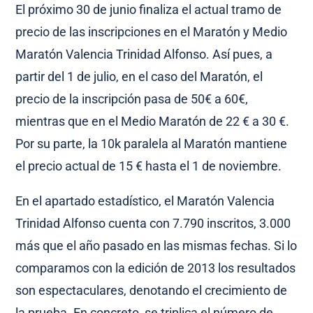
El próximo 30 de junio finaliza el actual tramo de
precio de las inscripciones en el Maratón y Medio
Maratón Valencia Trinidad Alfonso. Así pues, a
partir del 1 de julio, en el caso del Maratón, el
precio de la inscripción pasa de 50€ a 60€,
mientras que en el Medio Maratón de 22 € a 30 €.
Por su parte, la 10k paralela al Maratón mantiene
el precio actual de 15 € hasta el 1 de noviembre.
En el apartado estadístico, el Maratón Valencia
Trinidad Alfonso cuenta con 7.790 inscritos, 3.000
más que el año pasado en las mismas fechas. Si lo
comparamos con la edición de 2013 los resultados
son espectaculares, denotando el crecimiento de
la prueba. En concreto, se triplica el número de