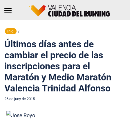
Inici
/
Últimos días antes de
cambiar el precio de las
inscripciones para el
Maratón y Medio Maratón
Valencia Trinidad Alfonso
26 de juny de 2015