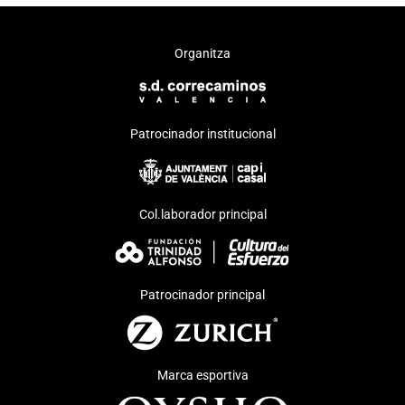
Organitza
Patrocinador institucional
Col.laborador principal
Patrocinador principal
Marca esportiva