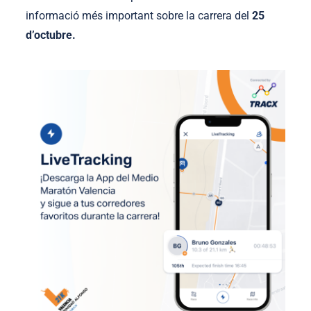
informació més important sobre la carrera del
25
d’octubre.