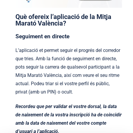
Què ofereix l’aplicació de la Mitja
Marató València?
Seguiment en directe
L’aplicació et permet seguir el progrés del corredor
que tries. Amb la funció de seguiment en directe,
pots seguir la carrera de qualsevol participant a la
Mitja Marató València, així com veure el seu ritme
actual. Podeu triar si el vostre perfil és públic,
privat (amb un PIN) o ocult.
Recordeu que per validar el vostre dorsal, la data
de naixement de la vostra inscripció ha de coincidir
amb la data de naixement del vostre compte
d’usuari a l’aplicació.