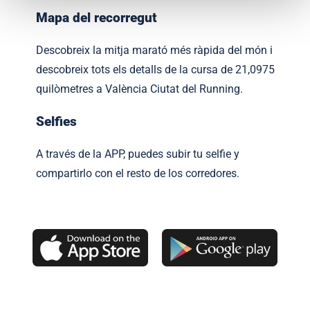
Mapa del recorregut
Descobreix la mitja marató més ràpida del món i
descobreix tots els detalls de la cursa de 21,0975
quilòmetres a València Ciutat del Running.
Selfies
A través de la APP, puedes subir tu selfie y
compartirlo con el resto de los corredores.