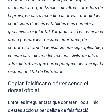
ocasiona a l’organització i als altres corredors de
la prova, en cas d’accedir a la prova infringint les
condicions d’accés establides o es cometera
qualsevol irregularitat, l’organització es reserva el
dret a prendre les mesures oportunes, de
conformitat amb la legislació que siga aplicable, i
en este cas, iniciaria les accions civils, penals o
administratives que corresponguen per a exigir la
responsabilitat de l’infractor”
.
Copiar, falsificar o córrer sense
el
dorsal oficial
Entre les irregularitats
que donaran lloc a l’inici
d’estes accions per delicte de falsificació