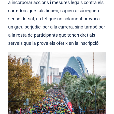
a incorporar accions i mesures legals contra els
corredors que falsifiquen, copien o córreguen
sense dorsal, un fet que no solament provoca
un greu perjudici per a la carrera, sinó també per
a la resta de participants que tenen dret als
serveis que la prova els oferix en la inscripció
.