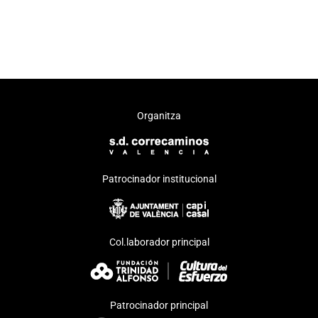
Organitza
Patrocinador institucional
Col.laborador principal
Patrocinador principal