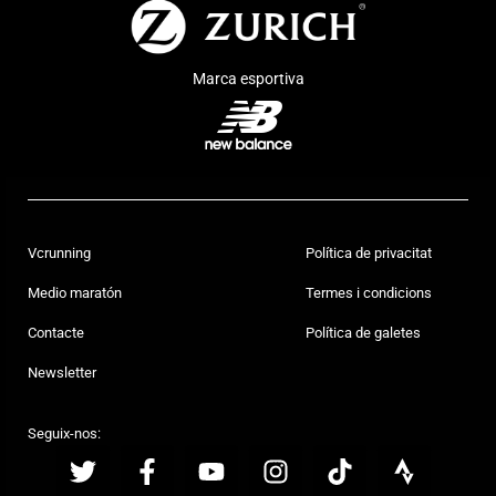
Marca esportiva
Vcrunning
Política de privacitat
Medio maratón
Termes i condicions
Contacte
Política de galetes
Newsletter
Seguix-nos: