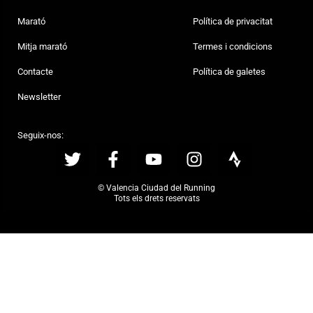
Marató
Política de privacitat
Mitja marató
Termes i condicions
Contacte
Política de galetes
Newsletter
Seguix-nos:
© Valencia Ciudad del Running
Tots els drets reservats