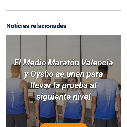
Notícies relacionades
El Medio Maratón Valencia
y Oysho se unen para
llevar la prueba al
siguiente nivel