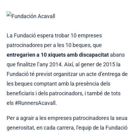
La Fundació espera trobar 10 empreses
patrocinadores per a les 10 beques, que
entregarien a 10 xiquets amb discapacitat
abans
que finalitze l’any 2014. Així, al gener de 2015 la
Fundació té previst organitzar un acte d’entrega de
les beques comptant amb la presència dels
beneficiaris i dels patrocinadors, i també de tots
els #RunnersAcavall.
Per a agrair a les empreses patrocinadores la seua
generositat, en cada carrera, l’equip de la Fundació