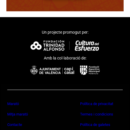
Un projecte promogut per:
Amb la col·laboració de:
Marató
Política de privacitat
Mitja marató
Termes i condicions
Contacte
Política de galetes