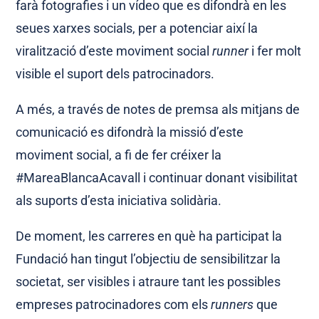
farà fotografies i un vídeo que es difondrà en les
seues xarxes socials, per a potenciar així la
viralització d’este moviment social
runner
i fer molt
visible el suport dels patrocinadors.
A més, a través de notes de premsa als mitjans de
comunicació es difondrà la missió d’este
moviment social, a fi de fer créixer la
#MareaBlancaAcavall i continuar donant visibilitat
als suports d’esta iniciativa solidària.
De moment, les carreres en què ha participat la
Fundació han tingut l’objectiu de sensibilitzar la
societat, ser visibles i atraure tant les possibles
empreses patrocinadores com els
runners
que