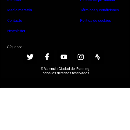
Medio maratón
Términos y condiciones
Contacto
Política de cookies
Newsletter
Síguenos:
© Valencia Ciudad del Running
Todos los derechos reservados