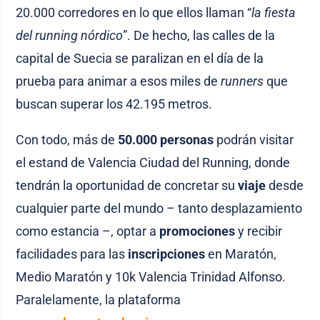
20.000 corredores en lo que ellos llaman “
la fiesta
del running nórdico
”. De hecho, las calles de la
capital de Suecia se paralizan en el día de la
prueba para animar a esos miles de
runners
que
buscan superar los 42.195 metros.
Con todo, más de
50.000 personas
podrán visitar
el estand de Valencia Ciudad del Running, donde
tendrán la oportunidad de concretar su
viaje
desde
cualquier parte del mundo – tanto desplazamiento
como estancia –, optar a
promociones
y recibir
facilidades para las
inscripciones
en Maratón,
Medio Maratón y 10k Valencia Trinidad Alfonso.
Paralelamente, la plataforma