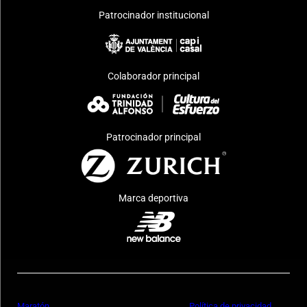
Patrocinador institucional
Colaborador principal
Patrocinador principal
Marca deportiva
Maratón
Política de privacidad