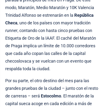
modo, Maratón, Medio Maratón y 10K Valencia
Trinidad Alfonso se estrenarán en la
República
Checa
, uno de los países con mayor tradición
runner
, contando con hasta cinco pruebas con
Etiqueta de Oro de la IAAF. El caché del Maratón
de Praga implica un límite de 10.000 corredores
que cada año copan las calles de la capital
checoslovaca y se vuelcan con un evento que
respalda toda la ciudad.
Por su parte, el otro destino del mes para las
grandes pruebas de la ciudad – junto con el resto
de carreras – será
Estocolmo
. El maratón de la
capital sueca acoge en cada edición a más de