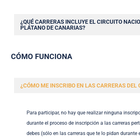
¿QUÉ CARRERAS INCLUYE EL CIRCUITO NACI
PLÁTANO DE CANARIAS?
CÓMO FUNCIONA
¿CÓMO ME INSCRIBO EN LAS CARRERAS DEL 
Para participar, no hay que realizar ninguna inscrip
durante el proceso de inscripción a las carreras pe
debes (sólo en las carreras que te lo pidan durante 