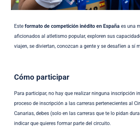
Este
formato de competición inédito
en España
es una m
aficionados al atletismo popular, exploren sus capacidad
viajen, se diviertan, conozcan a gente y se desafíen a sí
Cómo participar
Para participar, no hay que realizar ninguna inscripción i
proceso de inscripción a las carreras pertenecientes al C
Canarias, debes (solo en las carreras que te lo pidan dura
indicar que quieres formar parte del circuito.