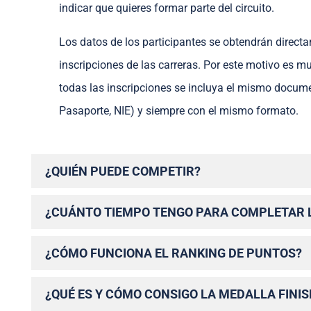
indicar que quieres formar parte del circuito.
Los datos de los participantes se obtendrán direct
inscripciones de las carreras. Por este motivo es m
todas las inscripciones se incluya el mismo documen
Pasaporte, NIE) y siempre con el mismo formato.
¿QUIÉN PUEDE COMPETIR?
¿CUÁNTO TIEMPO TENGO PARA COMPLETAR 
¿CÓMO FUNCIONA EL RANKING DE PUNTOS?
¿QUÉ ES Y CÓMO CONSIGO LA MEDALLA FINI