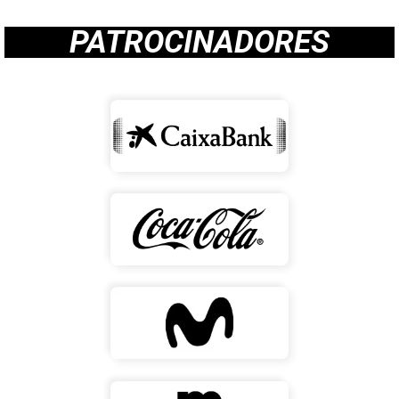
PATROCINADORES