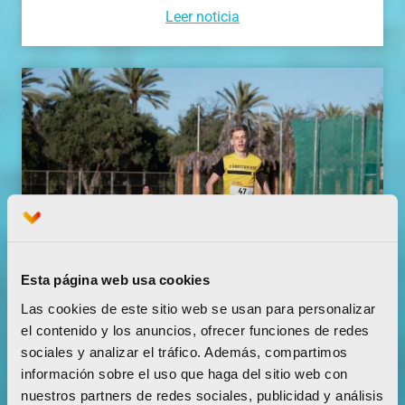
Leer noticia
Esta página web usa cookies
Las cookies de este sitio web se usan para personalizar
el contenido y los anuncios, ofrecer funciones de redes
sociales y analizar el tráfico. Además, compartimos
información sobre el uso que haga del sitio web con
‘Comparte Maratón Valencia’ renueva el
tartán del Estadi del Túria
nuestros partners de redes sociales, publicidad y análisis