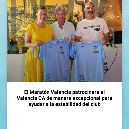
El Maratón Valencia patrocinará al
Valencia CA de manera excepcional para
ayudar a la estabilidad del club