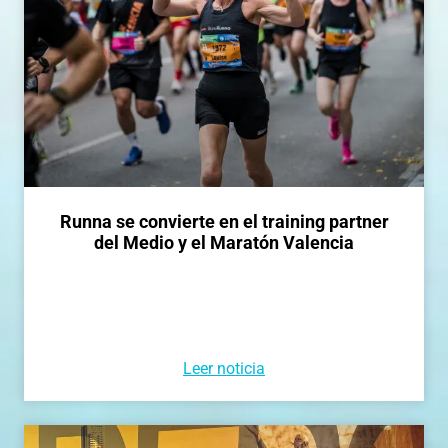
Runna se convierte en el training partner
del Medio y el Maratón Valencia
Leer noticia