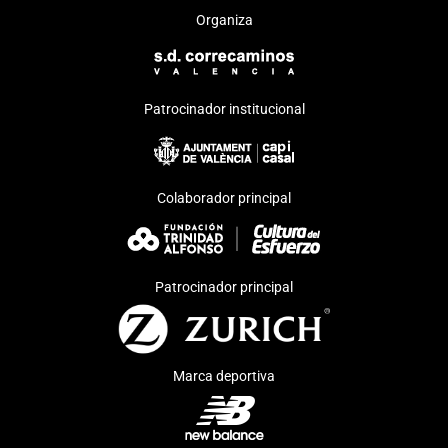
Organiza
Patrocinador institucional
Colaborador principal
Patrocinador principal
Marca deportiva