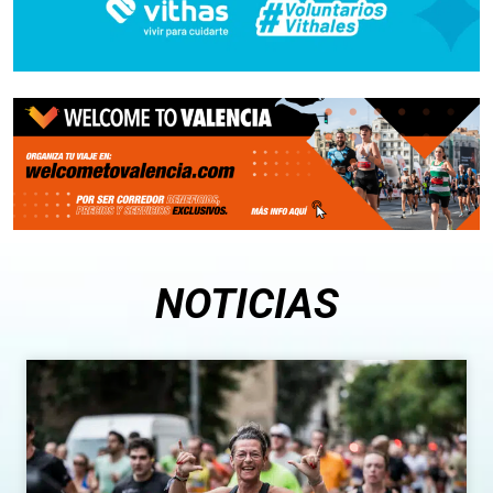
NOTICIAS