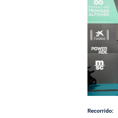
Recorrido: