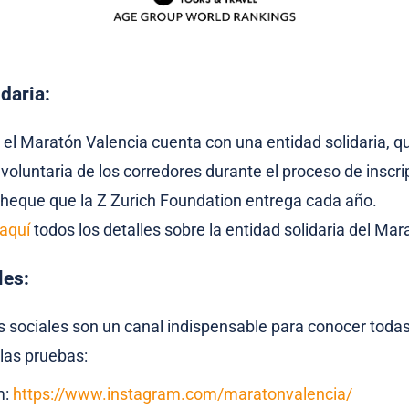
daria:
el Maratón Valencia cuenta con una entidad solidaria, qu
voluntaria de los corredores durante el proceso de inscrip
heque que la Z Zurich Foundation entrega cada año.
aquí
todos los detalles sobre la entidad solidaria del Ma
les:
 sociales son un canal indispensable para conocer todas
las pruebas:
m:
https://www.instagram.com/maratonvalencia/