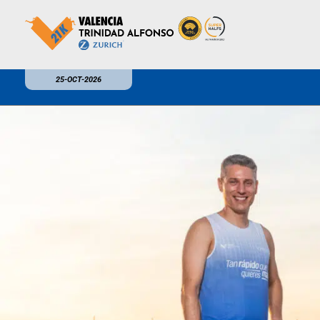
25-OCT-2026