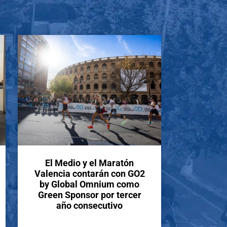
El Medio y el Maratón
Valencia contarán con GO2
by Global Omnium como
Green Sponsor por tercer
año consecutivo