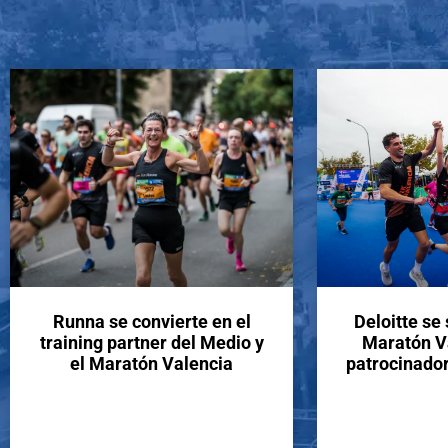
Runna se convierte en el
Deloitte se
training partner del Medio y
Maratón V
el Maratón Valencia
patrocinador