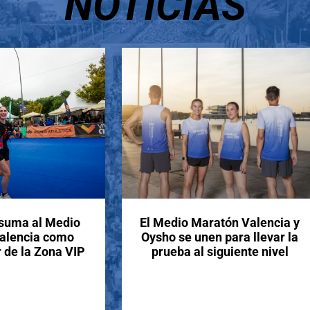
NOTICIAS
 suma al Medio
El Medio Maratón Valencia y
alencia como
Oysho se unen para llevar la
 de la Zona VIP
prueba al siguiente nivel