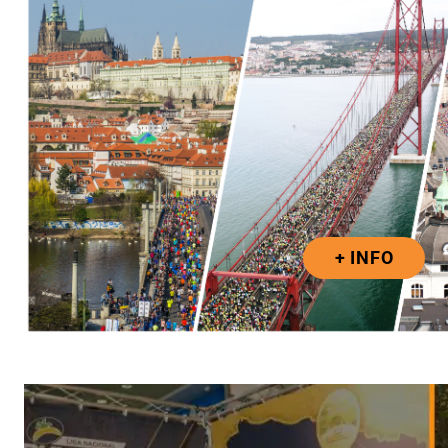
+ INFO