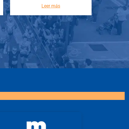
Leer más