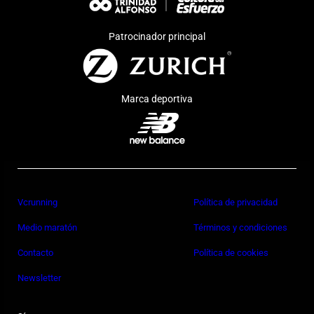
Patrocinador principal
Marca deportiva
Vcrunning
Política de privacidad
Medio maratón
Términos y condiciones
Contacto
Política de cookies
Newsletter