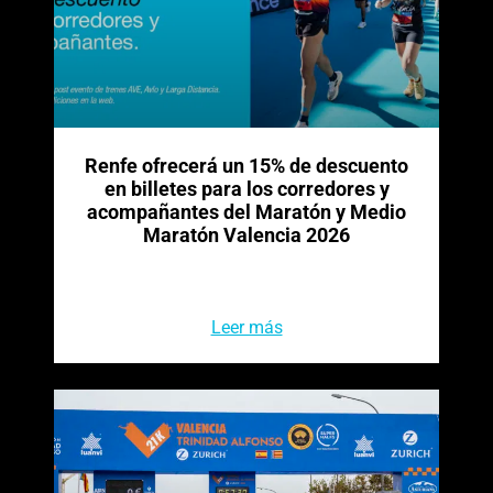
Renfe ofrecerá un 15% de descuento
en billetes para los corredores y
acompañantes del Maratón y Medio
Maratón Valencia 2026
Leer más