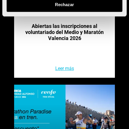
Rechazar
Abiertas las inscripciones al
voluntariado del Medio y Maratón
Valencia 2026
Leer más