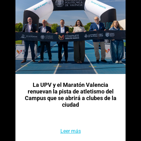
La UPV y el Maratón Valencia
renuevan la pista de atletismo del
Campus que se abrirá a clubes de la
ciudad
Leer más