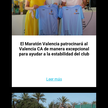
El Maratón Valencia patrocinará al
Valencia CA de manera excepcional
para ayudar a la estabilidad del club
Leer más