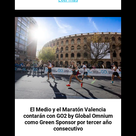
El Medio y el Maratón Valencia
contarán con GO2 by Global Omnium
como Green Sponsor por tercer año
consecutivo