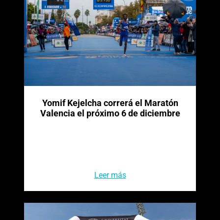
Yomif Kejelcha correrá el Maratón
Valencia el próximo 6 de diciembre
Leer más