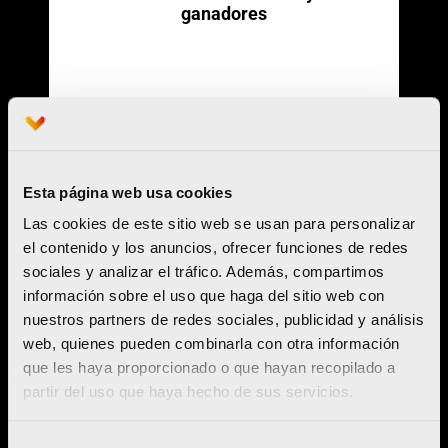
ganadores
Leer más
Esta página web usa cookies
Las cookies de este sitio web se usan para personalizar
el contenido y los anuncios, ofrecer funciones de redes
sociales y analizar el tráfico. Además, compartimos
información sobre el uso que haga del sitio web con
nuestros partners de redes sociales, publicidad y análisis
web, quienes pueden combinarla con otra información
que les haya proporcionado o que hayan recopilado a
partir del uso que haya hecho de sus servicios.
Selección