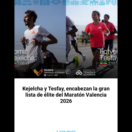
Kejelcha y Tesfay, encabezan la gran
lista de élite del Maratón Valencia
2026
Leer más