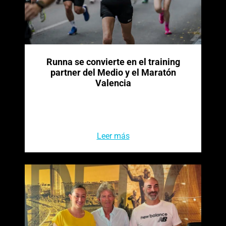
Runna se convierte en el training
partner del Medio y el Maratón
Valencia
Leer más