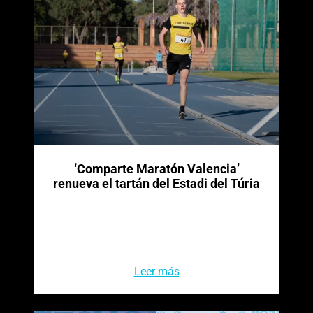
‘Comparte Maratón Valencia’
renueva el tartán del Estadi del Túria
Leer más