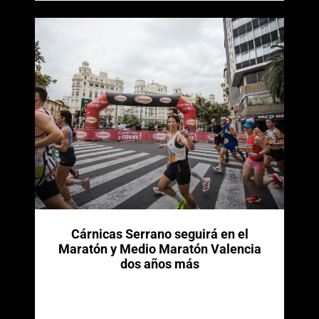
Cárnicas Serrano seguirá en el
Maratón y Medio Maratón Valencia
dos años más