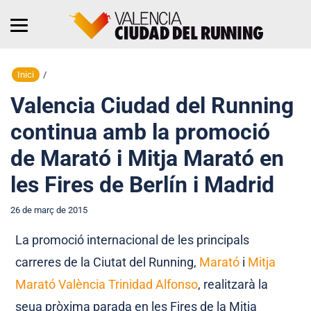
Inici
/
Valencia Ciudad del Running
continua amb la promoció
de Marató i Mitja Marató en
les Fires de Berlín i Madrid
26 de març de 2015
La promoció internacional de les principals
carreres de la Ciutat del Running,
Marató
i
Mitja
Marató València Trinidad Alfonso
, realitzarà la
seua pròxima parada en les Fires de la Mitja