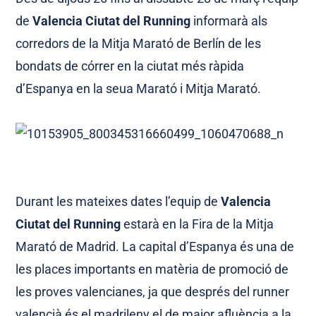
de
Valencia Ciutat del Running
informarà als
corredors de la Mitja Marató de Berlín de les
bondats de córrer en la ciutat més ràpida
d’Espanya en la seua Marató i Mitja Marató.
Durant les mateixes dates l’equip de
Valencia
Ciutat del Running
estarà en la Fira de la Mitja
Marató de Madrid. La capital d’Espanya és una de
les places importants en matèria de promoció de
les proves valencianes, ja que després del runner
valencià és el madrileny el de major afluència a la