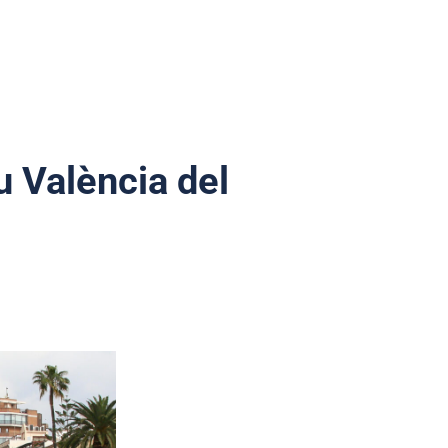
u València del