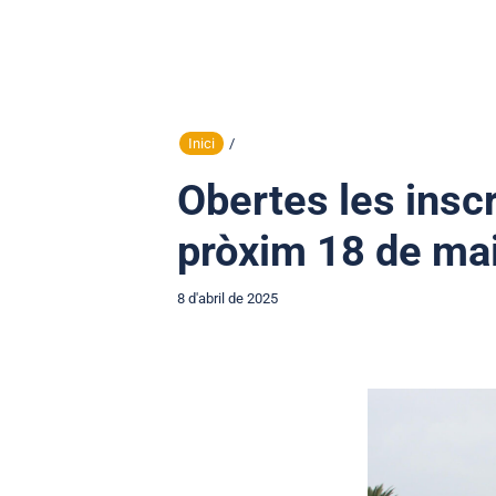
Inici
/
Obertes les inscr
pròxim 18 de ma
8 d'abril de 2025