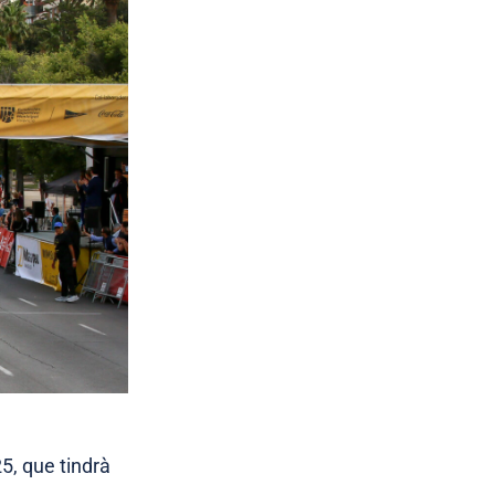
25, que tindrà