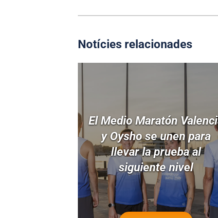
Notícies relacionades
El Medio Maratón Valenc
y Oysho se unen para
llevar la prueba al
siguiente nivel