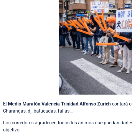
El
Medio Maratón Valencia Trinidad Alfonso Zurich
contará 
Charangas, dj, batucadas, fallas…
Los corredores agradecen todos los ánimos que puedan darles,
objetivo.