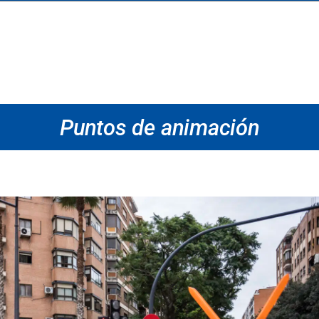
Puntos de animación