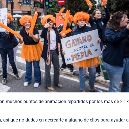
con muchos
puntos de animación repartidos por los más de 21 ki
 así que no dudes en acercarte a alguno de ellos para ayudar a