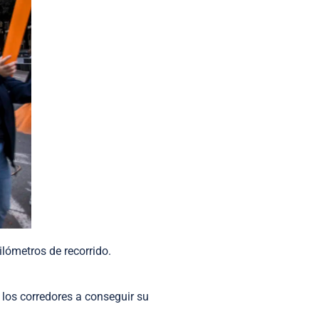
lómetros de recorrido.
 los corredores a conseguir su