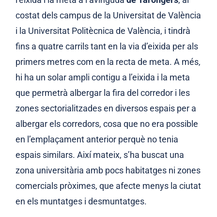
costat dels campus de la Universitat de València
i la Universitat Politècnica de València, i tindrà
fins a quatre carrils tant en la via d’eixida per als
primers metres com en la recta de meta. A més,
hi ha un solar ampli contigu a l’eixida i la meta
que permetrà albergar la fira del corredor i les
zones sectorialitzades en diversos espais per a
albergar els corredors, cosa que no era possible
en l’emplaçament anterior perquè no tenia
espais similars. Així mateix, s’ha buscat una
zona universitària amb pocs habitatges ni zones
comercials pròximes, que afecte menys la ciutat
en els muntatges i desmuntatges.