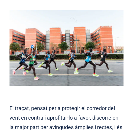
El traçat, pensat per a protegir el corredor del
vent en contra i aprofitar-lo a favor, discorre en
la major part per avingudes àmplies i rectes, i és