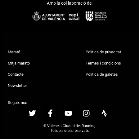
Amb la col·laboració de:
Marató
Política de privacitat
Mitja marató
Termes i condicions
Contacte
Política de galetes
Newsletter
Seguix-nos:
© Valencia Ciudad del Running
Tots els drets reservats