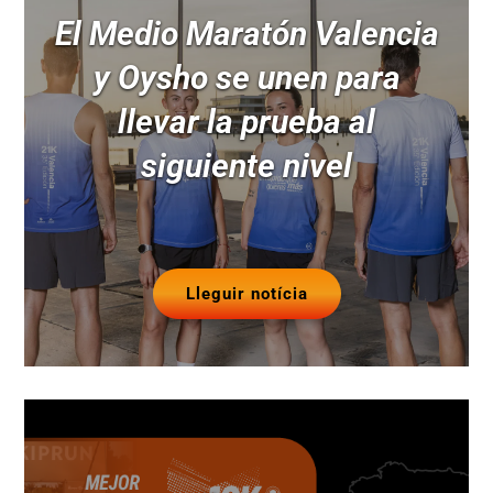
El Medio Maratón Valencia
y Oysho se unen para
llevar la prueba al
siguiente nivel
Lleguir notícia