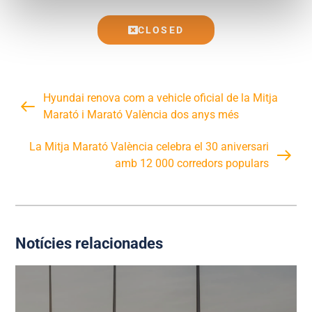
CLOSED
Hyundai renova com a vehicle oficial de la Mitja
Marató i Marató València dos anys més
La Mitja Marató València celebra el 30 aniversari
amb 12 000 corredors populars
Notícies relacionades