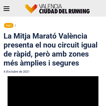
Inici
/
La Mitja Marató València
presenta el nou circuit igual
de ràpid, però amb zones
més àmplies i segures
4 d'octubre de 2021