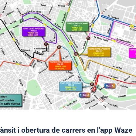
rànsit i obertura de carrers en l’app Waze