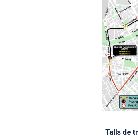
Talls de t