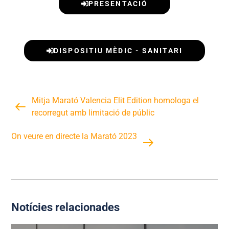
PRESENTACIÓ
DISPOSITIU MÈDIC - SANITARI
Mitja Marató Valencia Elit Edition homologa el
recorregut amb limitació de públic
On veure en directe la Marató 2023
Notícies relacionades