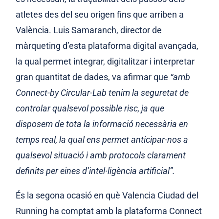
atletes des del seu origen fins que arriben a
València. Luis Samaranch, director de
màrqueting d’esta plataforma digital avançada,
la qual permet integrar, digitalitzar i interpretar
gran quantitat de dades, va afirmar que
“amb
Connect-by Circular-Lab tenim la seguretat de
controlar qualsevol possible risc, ja que
disposem de tota la informació necessària en
temps real, la qual ens permet anticipar-nos a
qualsevol situació i amb protocols clarament
definits per eines d’intel·ligència artificial”.
És la segona ocasió en què Valencia Ciudad del
Running ha comptat amb la plataforma Connect