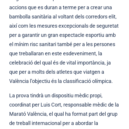
accions que es duran a terme per a crear una
bambolla sanitària al voltant dels corredors elit,
així com les mesures excepcionals de seguretat
per a garantir un gran espectacle esportiu amb
el mínim risc sanitari també per a les persones
que treballaran en este esdeveniment, la
celebració del qual és de vital importància, ja
que per a molts dels atletes que viatgen a
València l’objectiu és la classificació olímpica.
La prova tindrà un dispositiu mèdic propi,
coordinat per Luis Cort, responsable mèdic de la
Marató València, el qual ha format part del grup
de treball internacional per a abordar la