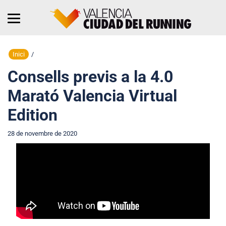
Inici
/
Consells previs a la 4.0
Marató Valencia Virtual
Edition
28 de novembre de 2020