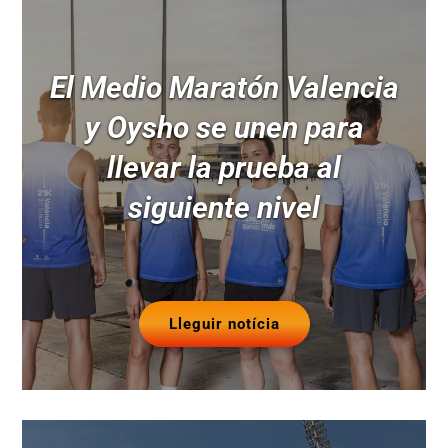
El Medio Maratón Valencia
y Oysho se unen para
llevar la prueba al
siguiente nivel
Lleguir notícia