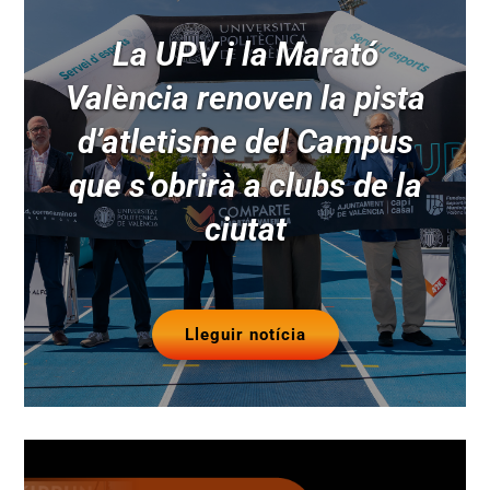
La UPV i la Marató
València renoven la pista
d’atletisme del Campus
que s’obrirà a clubs de la
ciutat
Lleguir notícia