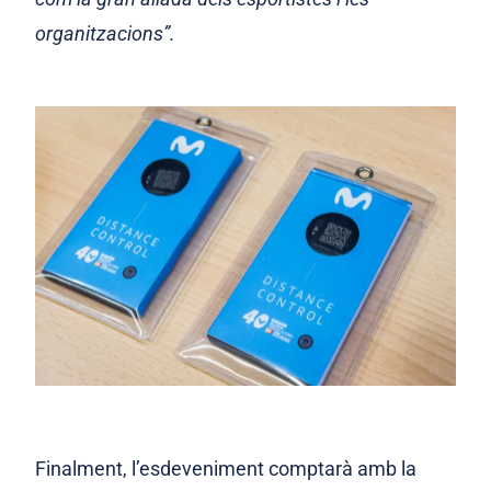
organitzacions
”.
Finalment, l’esdeveniment comptarà amb la