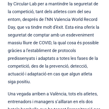
by Circular-Lab per a mantindre la seguretat de
la competició, tant dels atletes com del seu
entorn, després de l’NN Valencia World Record
Day, que va tindre molt d’èxit. Esta eina oferix la
seguretat de comptar amb un esdeveniment
massiu lliure de COVID, la qual cosa és possible
gràcies a l’establiment de protocols
predissenyats i adaptats a totes les fases de la
competició, des de la prevenció, detecció,
actuació i adaptació en cas que algun atleta
siga positiu.
Una vegada arriben a València, tots els atletes,
entrenadors i managers s’aïllaran en els dos