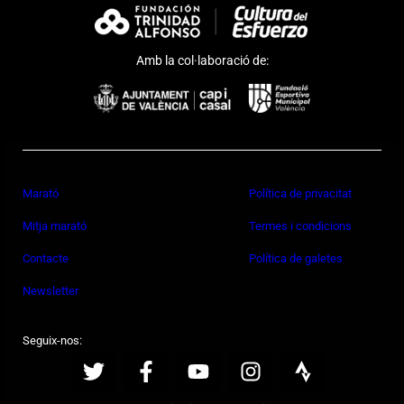
Amb la col·laboració de:
Marató
Política de privacitat
Mitja marató
Termes i condicions
Contacte
Política de galetes
Newsletter
Seguix-nos: