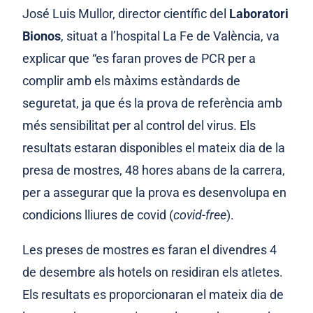
José Luis Mullor, director científic del
Laboratori
Bionos
, situat a l’hospital La Fe de València, va
explicar que “es faran proves de PCR per a
complir amb els màxims estàndards de
seguretat, ja que és la prova de referència amb
més sensibilitat per al control del virus. Els
resultats estaran disponibles el mateix dia de la
presa de mostres, 48 hores abans de la carrera,
per a assegurar que la prova es desenvolupa en
condicions lliures de covid (
covid-free
).
Les preses de mostres es faran el divendres 4
de desembre als hotels on residiran els atletes.
Els resultats es proporcionaran el mateix dia de