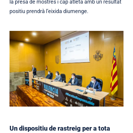
la presa de mostres i cap atleta amb un resultat
positiu prendrà l’eixida diumenge
.
Un dispositiu de rastreig per a tota