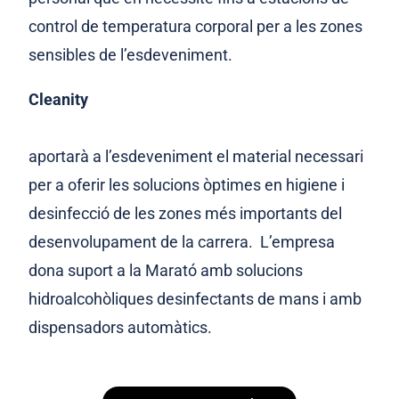
control de temperatura corporal per a les zones
sensibles de l’esdeveniment.
Cleanity
aportarà a l’esdeveniment el material necessari
per a oferir les solucions òptimes en higiene i
desinfecció de les zones més importants del
desenvolupament de la carrera. L’empresa
dona suport a la Marató amb solucions
hidroalcohòliques desinfectants de mans i amb
dispensadors automàtics
.