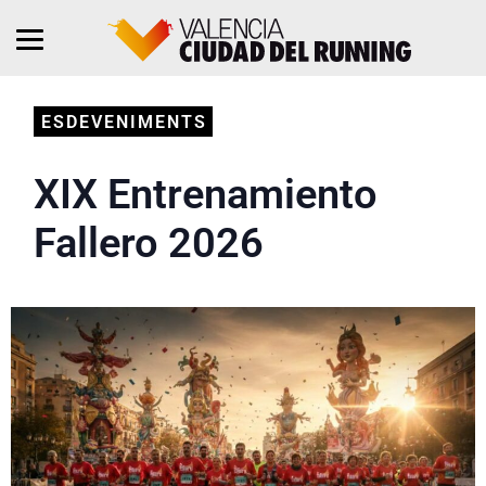
ESDEVENIMENTS
XIX Entrenamiento
Fallero 2026