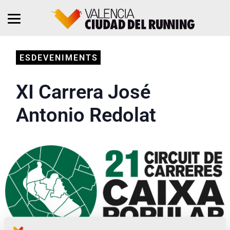
ESDEVENIMENTS
XI Carrera José
Antonio Redolat