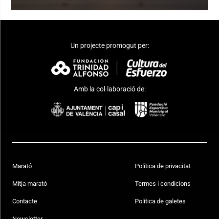
Un projecte promogut per:
Amb la col·laboració de:
Marató
Política de privacitat
Mitja marató
Termes i condicions
Contacte
Política de galetes
Newsletter