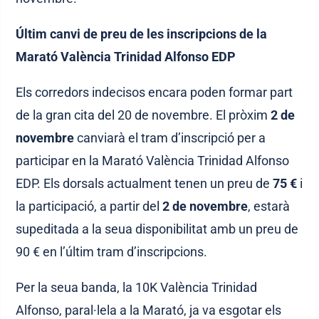
Últim canvi de preu de les inscripcions de la
Marató València Trinidad Alfonso EDP
Els corredors indecisos encara poden formar part
de la gran cita del 20 de novembre. El pròxim
2 de
novembre
canviarà el tram d’inscripció per a
participar en la Marató València Trinidad Alfonso
EDP. Els dorsals actualment tenen un preu de
75 €
i
la participació, a partir del
2 de novembre
, estarà
supeditada a la seua disponibilitat amb un preu de
90 € en l’últim tram d’inscripcions.
Per la seua banda, la 10K València Trinidad
Alfonso, paral·lela a la Marató, ja va esgotar els