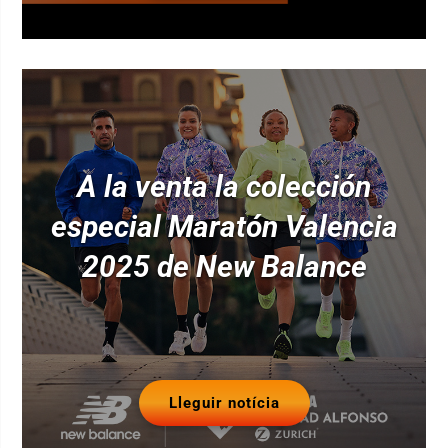
A la venta la colección
especial Maratón Valencia
2025 de New Balance
Lleguir notícia