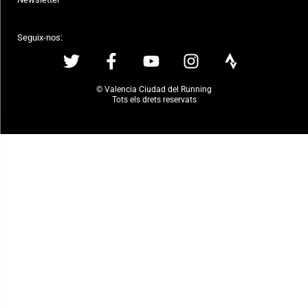
Seguix-nos:
© Valencia Ciudad del Running
Tots els drets reservats