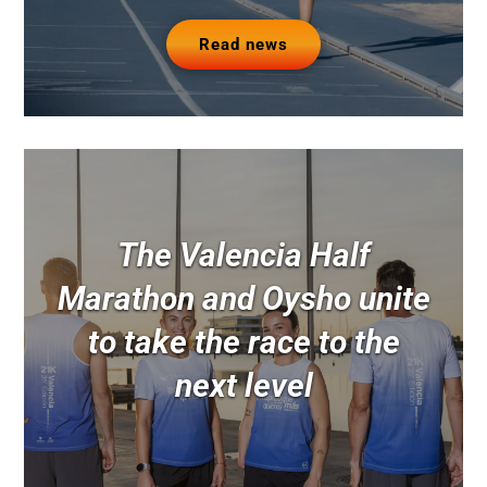
Read news
The Valencia Half
Marathon and Oysho unite
to take the race to the
next level