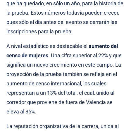
que ha quedado, en sólo un año, para la historia de
la prueba. Estos números todavía pueden crecer,
pues sólo el día antes del evento se cerrarán las
inscripciones para la prueba.
A nivel estadístico es destacable el
aumento del
censo de mujeres
. Una cifra superior al 22% y que
significa un nuevo crecimiento en este campo. La
proyección de la prueba también se refleja en el
aumento de censo internacional, los cuales
representan a un 13% del total, el cual, unido al
corredor que proviene de fuera de Valencia se
eleva al 35%.
La reputación organizativa de la carrera, unida al