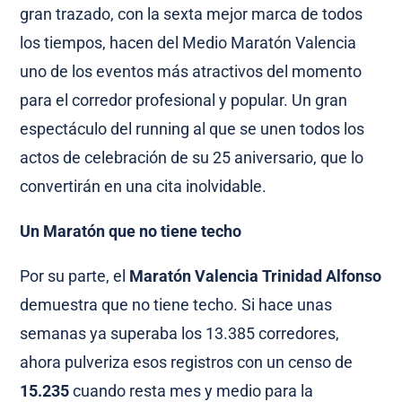
gran trazado, con la sexta mejor marca de todos
los tiempos, hacen del Medio Maratón Valencia
uno de los eventos más atractivos del momento
para el corredor profesional y popular. Un gran
espectáculo del running al que se unen todos los
actos de celebración de su 25 aniversario, que lo
convertirán en una cita inolvidable.
Un Maratón que no tiene techo
Por su parte, el
Maratón Valencia Trinidad Alfonso
demuestra que no tiene techo. Si hace unas
semanas ya superaba los 13.385 corredores,
ahora pulveriza esos registros con un censo de
15.235
cuando resta mes y medio para la