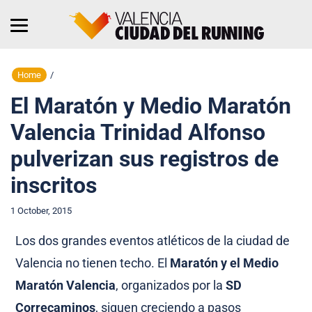
Home
/
El Maratón y Medio Maratón
Valencia Trinidad Alfonso
pulverizan sus registros de
inscritos
1 October, 2015
Los dos grandes eventos atléticos de la ciudad de
Valencia no tienen techo. El
Maratón y el Medio
Maratón Valencia
, organizados por la
SD
Correcaminos
, siguen creciendo a pasos