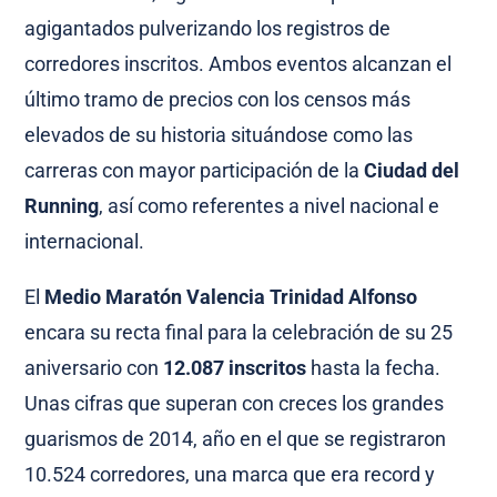
agigantados pulverizando los registros de
corredores inscritos. Ambos eventos alcanzan el
último tramo de precios con los censos más
elevados de su historia situándose como las
carreras con mayor participación de la
Ciudad del
Running
, así como referentes a nivel nacional e
internacional.
El
Medio Maratón Valencia Trinidad Alfonso
encara su recta final para la celebración de su 25
aniversario con
12.087 inscritos
hasta la fecha.
Unas cifras que superan con creces los grandes
guarismos de 2014, año en el que se registraron
10.524 corredores, una marca que era record y