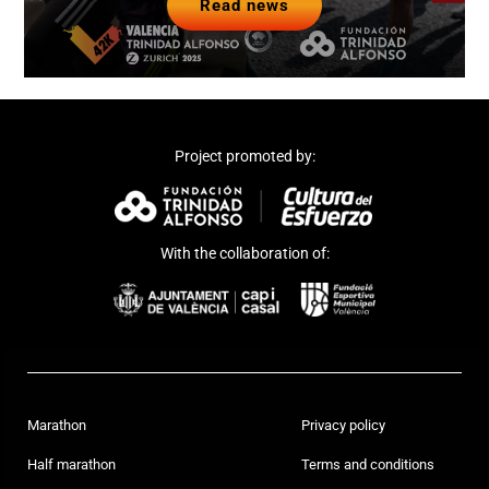
Read news
Project promoted by:
With the collaboration of:
Marathon
Privacy policy
Half marathon
Terms and conditions