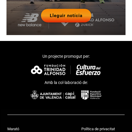
Lleguir notícia
Un projecte promogut per:
Amb la col·laboració de:
Marató
Política de privacitat