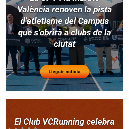
València renoven la pista
d’atletisme del Campus
que s’obrirà a clubs de la
ciutat
Lleguir notícia
El Club VCRunning celebra