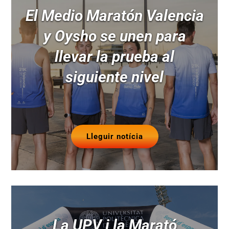
El Medio Maratón Valencia
y Oysho se unen para
llevar la prueba al
siguiente nivel
Lleguir notícia
La UPV i la Marató