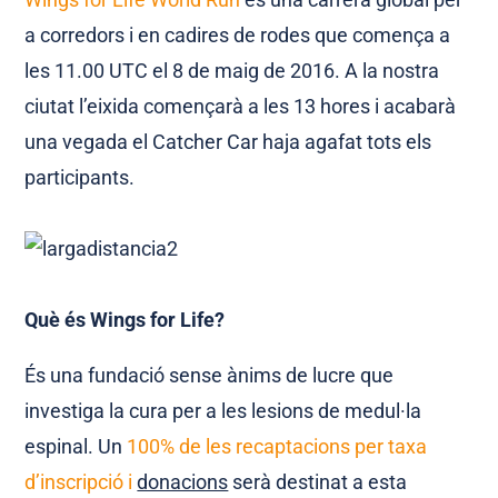
a corredors i en cadires de rodes que comença a
les 11.00 UTC el 8 de maig de 2016. A la nostra
ciutat l’eixida començarà a les 13 hores i acabarà
una vegada el Catcher Car haja agafat tots els
participants.
Què és Wings for Life?
És una fundació sense ànims de lucre que
investiga la cura per a les lesions de medul·la
espinal. Un
100% de les recaptacions per taxa
d’inscripció i
donacions
serà destinat a esta