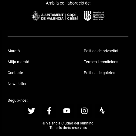
Amb la col·laboració de:
Marató
Política de privacitat
Mitja marató
Termes i condicions
Contacte
Política de galetes
Newsletter
Seguix-nos:
© Valencia Ciudad del Running
Tots els drets reservats