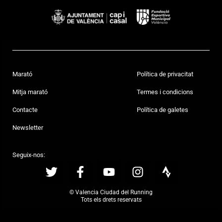
Marató
Política de privacitat
Mitja marató
Termes i condicions
Contacte
Política de galetes
Newsletter
Seguix-nos:
© Valencia Ciudad del Running
Tots els drets reservats