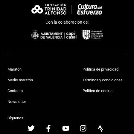
Con la colaboración de:
Maratón
Política de privacidad
Medio maratón
Términos y condiciones
Contacto
Política de cookies
Newsletter
Síguenos: