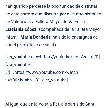
han querido perderse la oportunidad de disfrutar
de esta carrera que discurre por el centro histórico
de Valencia. La Fallera Mayor de Valencia,
Estefanía López
, acompañada de la Fallera Mayor
Infantil,
María Donderis
, ha sido la encargada de
dar el pistoletazo de salida.
[vcr_youtube url=»https://youtu.be/uoslYzgjLm0″]
[vcr_youtube
url=»https://www.youtube.com/watch?
v=Y89MwabN–8″][/vcr_youtube]
Al igual que en la Volta a Peu als barris de Sant