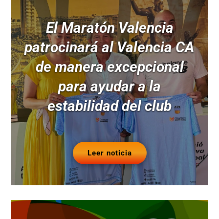
El Maratón Valencia
patrocinará al Valencia CA
de manera excepcional
para ayudar a la
estabilidad del club
Leer noticia