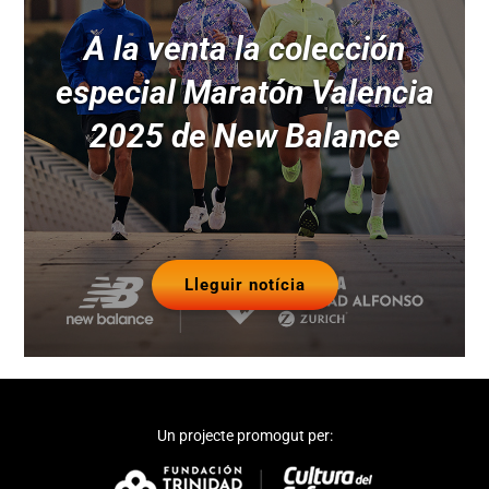
A la venta la colección
especial Maratón Valencia
2025 de New Balance
Lleguir notícia
Un projecte promogut per: