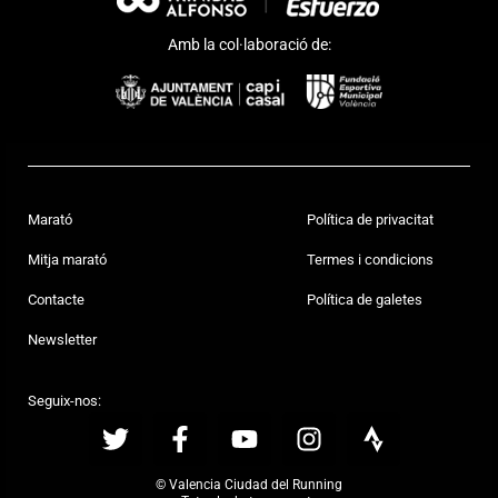
Amb la col·laboració de:
Marató
Política de privacitat
Mitja marató
Termes i condicions
Contacte
Política de galetes
Newsletter
Seguix-nos:
© Valencia Ciudad del Running