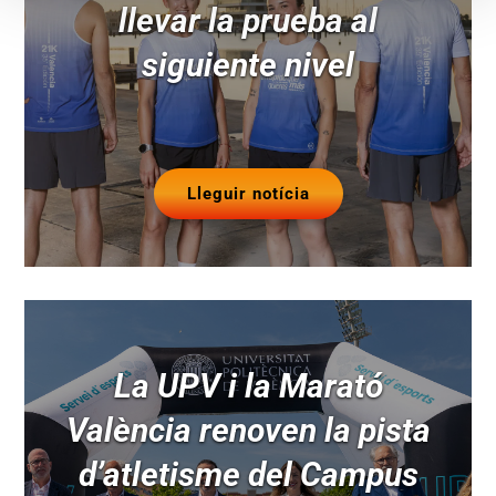
llevar la prueba al
siguiente nivel
Lleguir notícia
La UPV i la Marató
València renoven la pista
d’atletisme del Campus