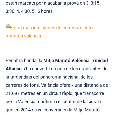
estan marcats per a acabar la prova en 3, 3:15,
3:30, 4, 4:30, 5 i 6 hores.
Per altra banda, la
Mitja Marató València Trinidad
Alfonso
s’ha convertit en una de les grans cites de
la tardor dins del panorama nacional de les
carreres de fons. València ofereix una distància de
21.097 metres en un circuit ràpid, que transcorre
per la València marítima i el centre de la ciutat i
que en 2014 es va convertir en la Mitja Marató