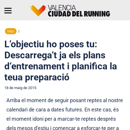
Inici
/
L’objectiu ho poses tu:
Descarrega’t ja els plans
d’entrenament i planifica la
teua preparació
18 de maig de 2015
Arriba el moment de seguir posant reptes al nostre
calendari de cara a dates futures. En este cas, és
el moment idoni per a marcar-te reptes després
dels mesos d’estiu i començar a esforçar-te per a