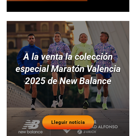
A la venta la colección
especial Maratón Valencia
2025 de New Balance
Lleguir notícia