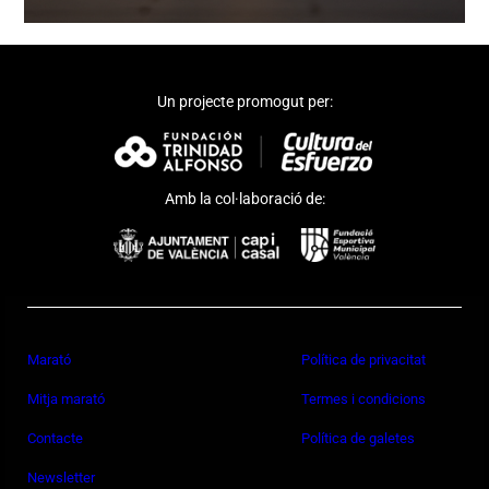
Un projecte promogut per:
Amb la col·laboració de:
Marató
Política de privacitat
Mitja marató
Termes i condicions
Contacte
Política de galetes
Newsletter